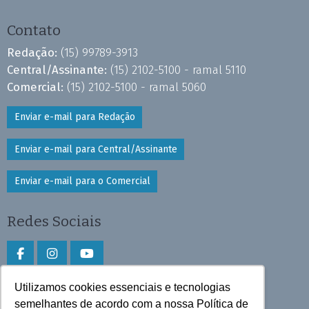
Contato
Redação:
(15) 99789-3913
Central/Assinante:
(15) 2102-5100 - ramal 5110
Comercial:
(15) 2102-5100 - ramal 5060
Enviar e-mail para Redação
Enviar e-mail para Central/Assinante
Enviar e-mail para o Comercial
Redes Sociais
Utilizamos cookies essenciais e tecnologias
Faça download do aplicativo
semelhantes de acordo com a nossa Política de