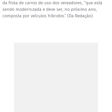
da frota de carros de uso dos vereadores, “que está
sendo modernizada e deve ser, no próximo ano,
composta por veículos híbridos.” (Da Redação)