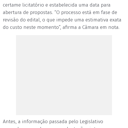
certame licitatório e estabelecida uma data para
abertura de propostas. “O processo está em fase de
revisão do edital, o que impede uma estimativa exata
do custo neste momento”, afirma a Câmara em nota.
Antes, a informação passada pelo Legislativo