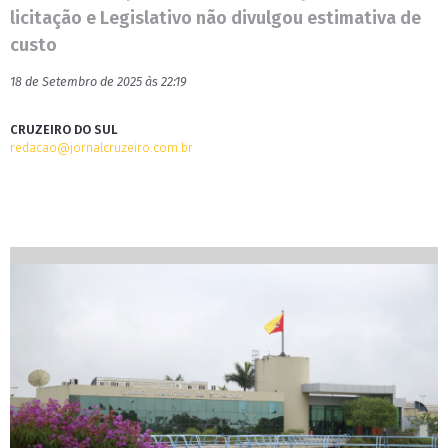
licitação e Legislativo não divulgou estimativa de
custo
18 de Setembro de 2025 às 22:19
CRUZEIRO DO SUL
redacao@jornalcruzeiro.com.br