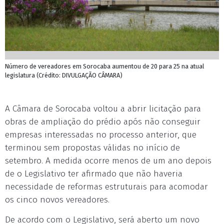
Número de vereadores em Sorocaba aumentou de 20 para 25 na atual
legislatura (Crédito: DIVULGAÇÃO CÂMARA)
A Câmara de Sorocaba voltou a abrir licitação para
obras de ampliação do prédio após não conseguir
empresas interessadas no processo anterior, que
terminou sem propostas válidas no início de
setembro. A medida ocorre menos de um ano depois
de o Legislativo ter afirmado que não haveria
necessidade de reformas estruturais para acomodar
os cinco novos vereadores.
De acordo com o Legislativo, será aberto um novo