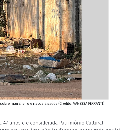
 sobre mau cheiro e riscos à saúde (Crédito: VANESSA FERRANTI)
á 47 anos e é considerada Patrimônio Cultural