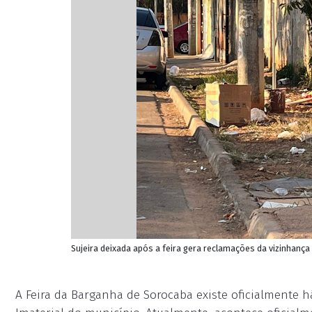
Sujeira deixada após a feira gera reclamações da vizinhança
A Feira da Barganha de Sorocaba existe oficialmente h