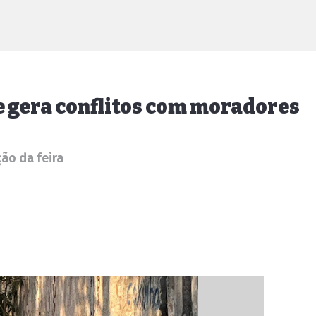
e gera conflitos com moradores
ão da feira