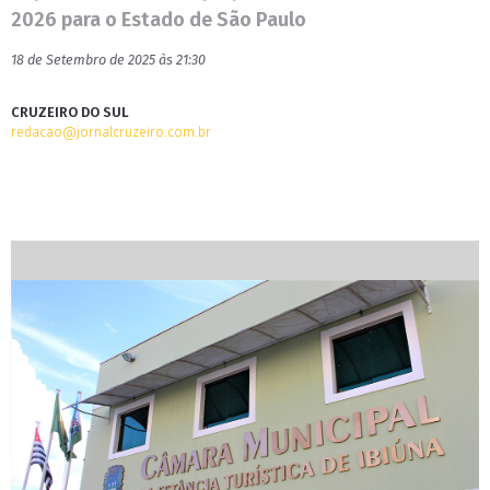
2026 para o Estado de São Paulo
18 de Setembro de 2025 às 21:30
CRUZEIRO DO SUL
redacao@jornalcruzeiro.com.br