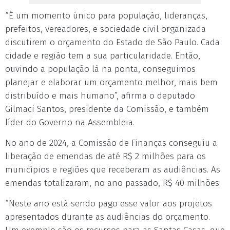
“É um momento único para população, lideranças,
prefeitos, vereadores, e sociedade civil organizada
discutirem o orçamento do Estado de São Paulo. Cada
cidade e região tem a sua particularidade. Então,
ouvindo a população lá na ponta, conseguimos
planejar e elaborar um orçamento melhor, mais bem
distribuído e mais humano”, afirma o deputado
Gilmaci Santos, presidente da Comissão, e também
líder do Governo na Assembleia.
No ano de 2024, a Comissão de Finanças conseguiu a
liberação de emendas de até R$ 2 milhões para os
municípios e regiões que receberam as audiências. As
emendas totalizaram, no ano passado, R$ 40 milhões.
“Neste ano está sendo pago esse valor aos projetos
apresentados durante as audiências do orçamento.