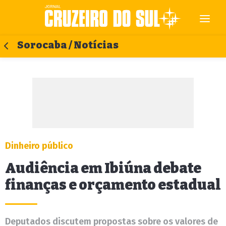
Sorocaba / Notícias
Dinheiro público
Audiência em Ibiúna debate
finanças e orçamento estadual
Deputados discutem propostas sobre os valores de