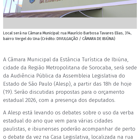
Local será na Câmara Municipal: rua Maurício Barbosa Tavares Elias, 314,
bairro Vergel do Una (Crédito: DIVULGAÇÃO / CÂMARA DE IBIÚNA)
A Câmara Municipal da Estância Turística de Ibiúna,
cidade da Região Metropolitana de Sorocaba, será sede
da Audiência Pública da Assembleia Legislativa do
Estado de São Paulo (Alesp), a partir das 18h de hoje
(19). Serão discutidas propostas para o orçamento
estadual 2026, com a presença dos deputados.
A Alesp está levando os debates sobre o uso da verba
estadual do ano que vem para várias cidades
paulistas, e ibiunenses poderão acompanhar de perto
o debate da vez na Casa Legislativa, localizada na rua