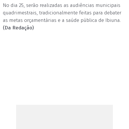
No dia 25, serão realizadas as audiências municipais
quadrimestrais, tradicionalmente feitas para debater
as metas orçamentárias e a saúde pública de Ibiuna.
(Da Redação)