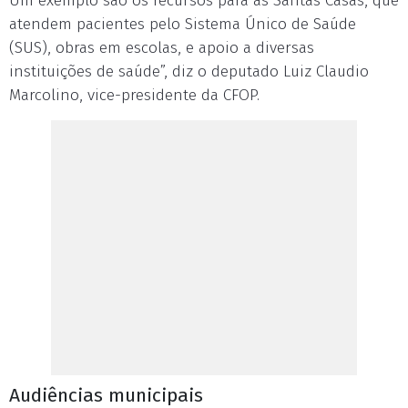
Um exemplo são os recursos para as Santas Casas, que
atendem pacientes pelo Sistema Único de Saúde
(SUS), obras em escolas, e apoio a diversas
instituições de saúde”, diz o deputado Luiz Claudio
Marcolino, vice-presidente da CFOP.
Audiências municipais