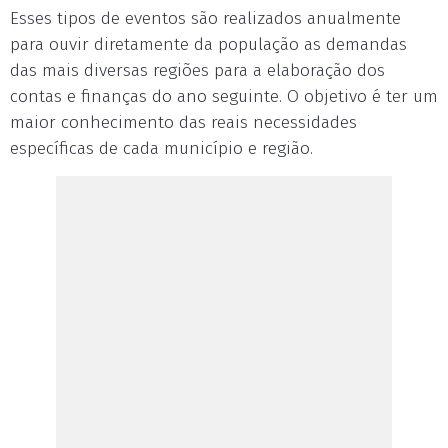
Esses tipos de eventos são realizados anualmente
para ouvir diretamente da população as demandas
das mais diversas regiões para a elaboração dos
contas e finanças do ano seguinte. O objetivo é ter um
maior conhecimento das reais necessidades
específicas de cada município e região.