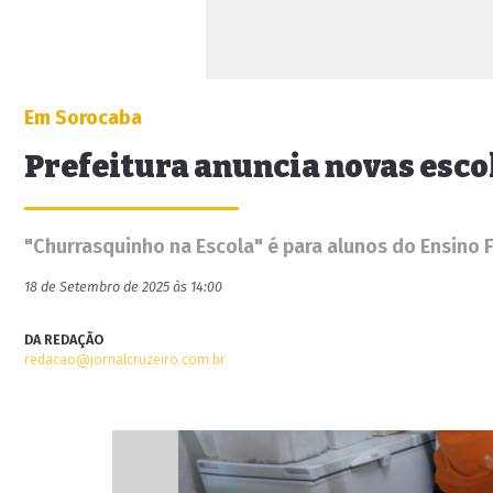
Em Sorocaba
Prefeitura anuncia novas esco
"Churrasquinho na Escola" é para alunos do Ensino
18 de Setembro de 2025 às 14:00
DA REDAÇÃO
redacao@jornalcruzeiro.com.br