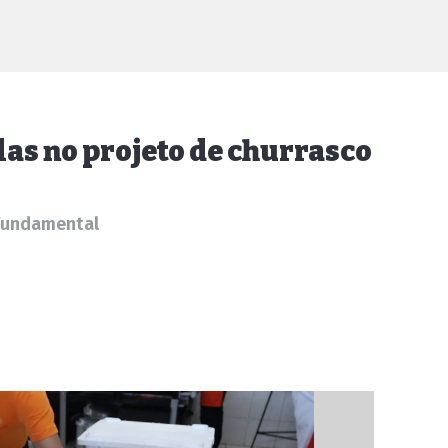
las no projeto de churrasco
 Fundamental