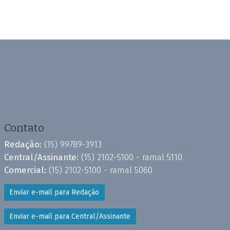
Contato
Redação:
(15) 99789-3913
Central/Assinante:
(15) 2102-5100 - ramal 5110
Comercial:
(15) 2102-5100 - ramal 5060
Enviar e-mail para Redação
Enviar e-mail para Central/Assinante