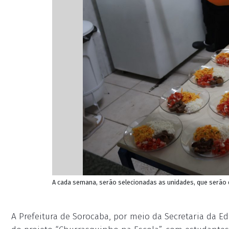
A cada semana, serão selecionadas as unidades, que serão 
A Prefeitura de Sorocaba, por meio da Secretaria da 