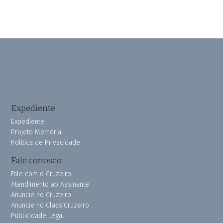
Expediente
Expediente
Projeto Memória
Política de Privacidade
Fale conosco
Fale com o Cruzeiro
Atendimento ao Assinante
Anuncie no Cruzeiro
Anuncie no ClassiCruzeiro
Publicidade Legal