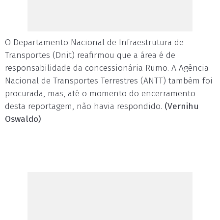
O Departamento Nacional de Infraestrutura de
Transportes (Dnit) reafirmou que a área é de
responsabilidade da concessionária Rumo. A Agência
Nacional de Transportes Terrestres (ANTT) também foi
procurada, mas, até o momento do encerramento
desta reportagem, não havia respondido.
(Vernihu
Oswaldo)