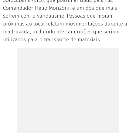
Sorocabana (EFS), que possui entrada pela rua
Comendador Hélio Monzoni, é um dos que mais
sofrem com o vandalismo. Pessoas que moram
próximas ao local relatam movimentações durante a
madrugada, incluindo até caminhões que seriam
utilizados para o transporte de materiais.