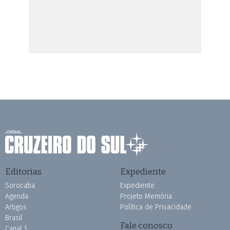
Editorias
Expediente
Sorocaba
Expediente
Agenda
Projeto Memória
Artigos
Política de Privacidade
Brasil
Fale conosco
Canal 1