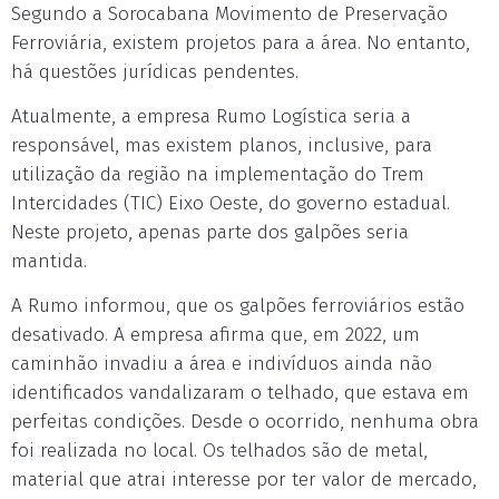
Segundo a Sorocabana Movimento de Preservação
Ferroviária, existem projetos para a área. No entanto,
há questões jurídicas pendentes.
Atualmente, a empresa Rumo Logística seria a
responsável, mas existem planos, inclusive, para
utilização da região na implementação do Trem
Intercidades (TIC) Eixo Oeste, do governo estadual.
Neste projeto, apenas parte dos galpões seria
mantida.
A Rumo informou, que os galpões ferroviários estão
desativado. A empresa afirma que, em 2022, um
caminhão invadiu a área e indivíduos ainda não
identificados vandalizaram o telhado, que estava em
perfeitas condições. Desde o ocorrido, nenhuma obra
foi realizada no local. Os telhados são de metal,
material que atrai interesse por ter valor de mercado,