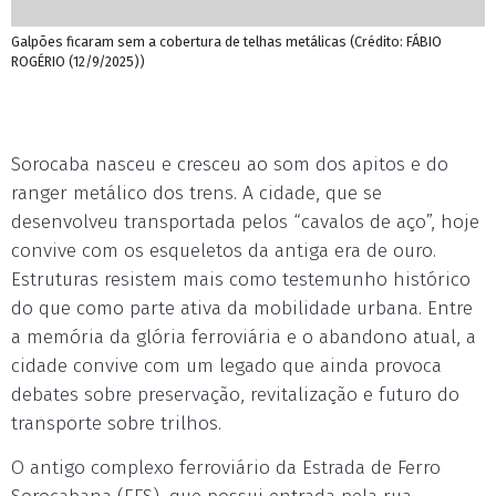
Galpões ficaram sem a cobertura de telhas metálicas (Crédito: FÁBIO
ROGÉRIO (12/9/2025))
Sorocaba nasceu e cresceu ao som dos apitos e do
ranger metálico dos trens. A cidade, que se
desenvolveu transportada pelos “cavalos de aço”, hoje
convive com os esqueletos da antiga era de ouro.
Estruturas resistem mais como testemunho histórico
do que como parte ativa da mobilidade urbana. Entre
a memória da glória ferroviária e o abandono atual, a
cidade convive com um legado que ainda provoca
debates sobre preservação, revitalização e futuro do
transporte sobre trilhos.
O antigo complexo ferroviário da Estrada de Ferro