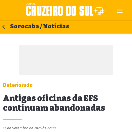
Sorocaba / Notícias
Deteriorado
Antigas oficinas da EFS
continuam abandonadas
17 de Setembro de 2025 às 22:00