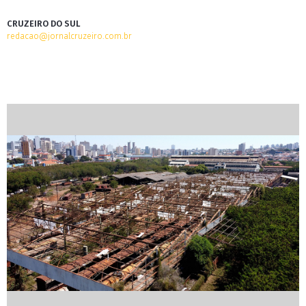
CRUZEIRO DO SUL
redacao@jornalcruzeiro.com.br