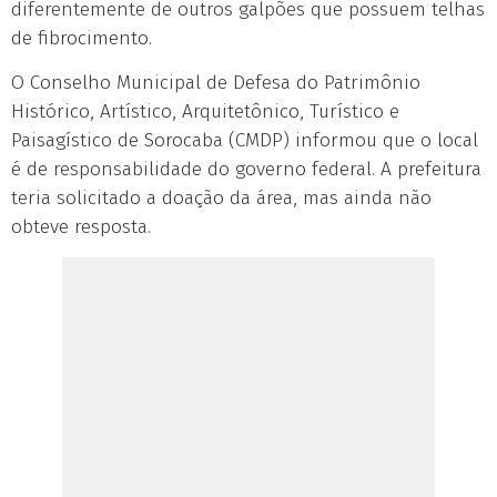
diferentemente de outros galpões que possuem telhas
de fibrocimento.
O Conselho Municipal de Defesa do Patrimônio
Histórico, Artístico, Arquitetônico, Turístico e
Paisagístico de Sorocaba (CMDP) informou que o local
é de responsabilidade do governo federal. A prefeitura
teria solicitado a doação da área, mas ainda não
obteve resposta.