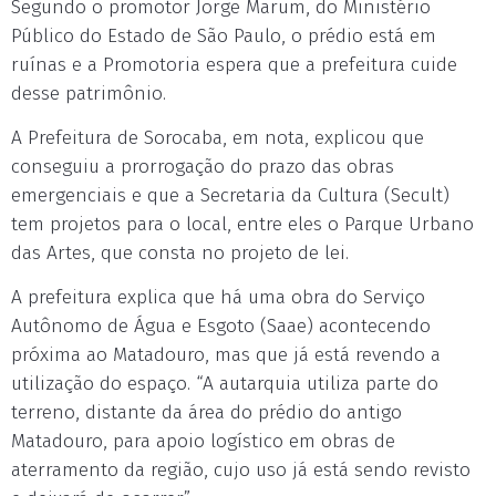
Segundo o promotor Jorge Marum, do Ministério
Público do Estado de São Paulo, o prédio está em
ruínas e a Promotoria espera que a prefeitura cuide
desse patrimônio.
A Prefeitura de Sorocaba, em nota, explicou que
conseguiu a prorrogação do prazo das obras
emergenciais e que a Secretaria da Cultura (Secult)
tem projetos para o local, entre eles o Parque Urbano
das Artes, que consta no projeto de lei.
A prefeitura explica que há uma obra do Serviço
Autônomo de Água e Esgoto (Saae) acontecendo
próxima ao Matadouro, mas que já está revendo a
utilização do espaço. “A autarquia utiliza parte do
terreno, distante da área do prédio do antigo
Matadouro, para apoio logístico em obras de
aterramento da região, cujo uso já está sendo revisto