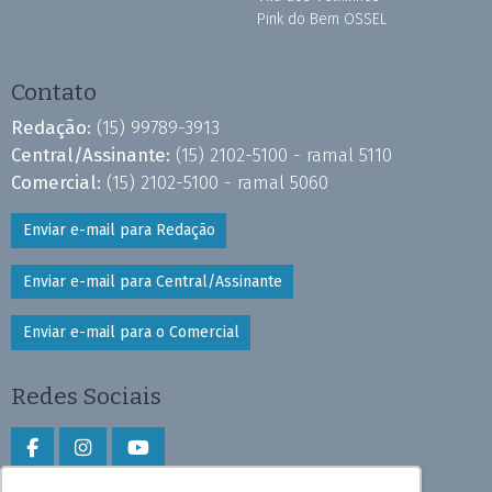
Pink do Bem OSSEL
Contato
Redação:
(15) 99789-3913
Central/Assinante:
(15) 2102-5100 - ramal 5110
Comercial:
(15) 2102-5100 - ramal 5060
Enviar e-mail para Redação
Enviar e-mail para Central/Assinante
Enviar e-mail para o Comercial
Redes Sociais