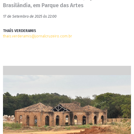
Brasilândia, em Parque das Artes
17 de Setembro de 2025 às 22:00
THAÍS VERDERAMIS
thais.verderamis@jornalcruzeiro.com.br