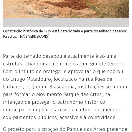
Construção histórica de 1929 está deteriorada e parte do telhado desabou
(Crédito: THAÍS VERDERAMIS)
Parte do telhado desabou e atualmente é só uma
estrutura abandonada em meio a um grande terreno.
Com o intuito de proteger e aproveitar o que sobrou
do antigo Matadouro, localizado na rua Paes de
Linhares, no Jardim Brasilândia, instituições se uniram
para formar o Movimento Parque das Artes, na
intenção de proteger o patrimônio histórico
municipal e ampliar o acesso à cultura por meio de
equipamentos públicos, acessíveis à coletividade.
O projeto para a criação do Parque das Artes pretende