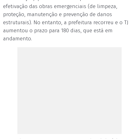
efetivação das obras emergenciais (de limpeza,
proteção, manutenção e prevenção de danos
estruturais). No entanto, a prefeitura recorreu e o TJ
aumentou o prazo para 180 dias, que está em
andamento.