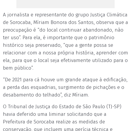
A jornalista e representante do grupo Justiça Climática
de Sorocaba, Míriam Bonora dos Santos, observa que a
preocupação é “do local continuar abandonado, não
ter uso”. Para ela, é importante que o patrimônio
histórico seja preservado, “que a gente possa se
relacionar com a nossa própria história, aprender com
ela, para que o local seja efetivamente utilizado para o
bem público”.
“De 2021 para cá houve um grande ataque à edificação,
a perda das esquadrias, surgimento de pichações e o
desabamento do telhado”, diz Míriam.
O Tribunal de Justiça do Estado de São Paulo (TJ-SP)
havia deferido uma liminar solicitando que a
Prefeitura de Sorocaba realize as medidas de
conservação, que incluem uma perícia técnica e