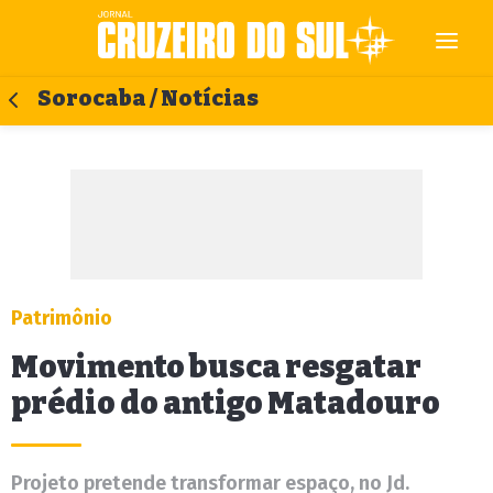
Sorocaba / Notícias
Patrimônio
Movimento busca resgatar
prédio do antigo Matadouro
Projeto pretende transformar espaço, no Jd.