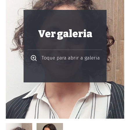
Ver galeria
Toque para abrir a galeria