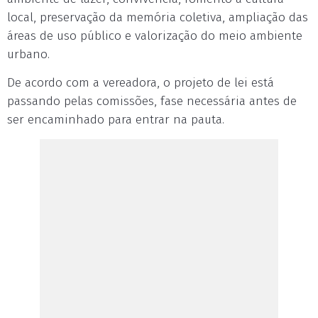
local, preservação da memória coletiva, ampliação das
áreas de uso público e valorização do meio ambiente
urbano.
De acordo com a vereadora, o projeto de lei está
passando pelas comissões, fase necessária antes de
ser encaminhado para entrar na pauta.