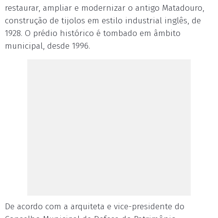
restaurar, ampliar e modernizar o antigo Matadouro,
construção de tijolos em estilo industrial inglês, de
1928. O prédio histórico é tombado em âmbito
municipal, desde 1996.
De acordo com a arquiteta e vice-presidente do