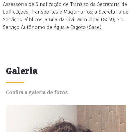
Assessoria de Sinalização de Trânsito da Secretaria de
Edificações, Transportes e Maquinários; a Secretaria de
Serviços Públicos; a Guarda Civil Municipal (GCM); e o
Serviço Autônomo de Água e Esgoto (Saae).
Galeria
Confira a galeria de fotos