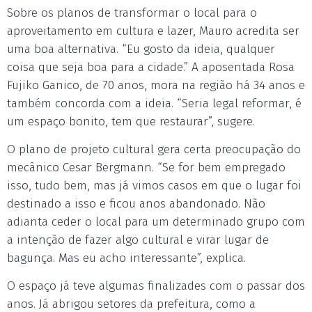
Sobre os planos de transformar o local para o
aproveitamento em cultura e lazer, Mauro acredita ser
uma boa alternativa. “Eu gosto da ideia, qualquer
coisa que seja boa para a cidade.” A aposentada Rosa
Fujiko Ganico, de 70 anos, mora na região há 34 anos e
também concorda com a ideia. “Seria legal reformar, é
um espaço bonito, tem que restaurar”, sugere.
O plano de projeto cultural gera certa preocupação do
mecânico Cesar Bergmann. “Se for bem empregado
isso, tudo bem, mas já vimos casos em que o lugar foi
destinado a isso e ficou anos abandonado. Não
adianta ceder o local para um determinado grupo com
a intenção de fazer algo cultural e virar lugar de
bagunça. Mas eu acho interessante”, explica.
O espaço já teve algumas finalizades com o passar dos
anos. Já abrigou setores da prefeitura, como a