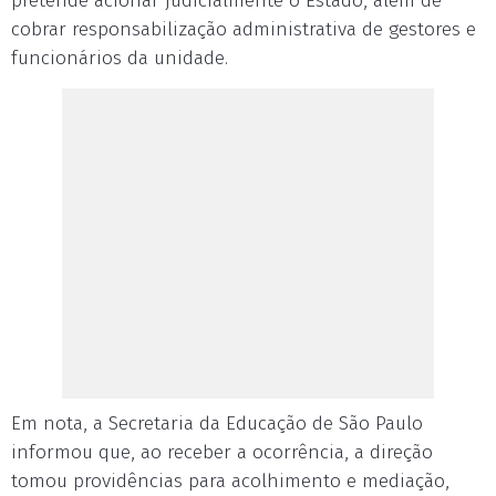
pretende acionar judicialmente o Estado, além de
cobrar responsabilização administrativa de gestores e
funcionários da unidade.
Em nota, a Secretaria da Educação de São Paulo
informou que, ao receber a ocorrência, a direção
tomou providências para acolhimento e mediação,