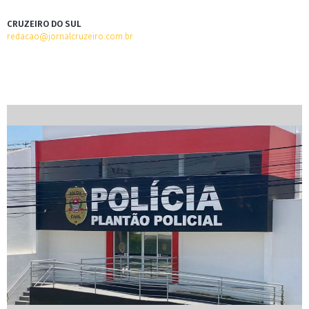
CRUZEIRO DO SUL
redacao@jornalcruzeiro.com.br