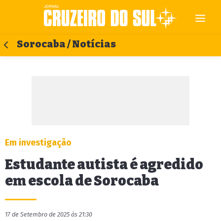
Sorocaba / Notícias
Em investigação
Estudante autista é agredido
em escola de Sorocaba
17 de Setembro de 2025 às 21:30