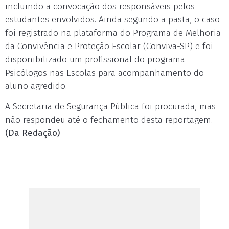
incluindo a convocação dos responsáveis pelos
estudantes envolvidos. Ainda segundo a pasta, o caso
foi registrado na plataforma do Programa de Melhoria
da Convivência e Proteção Escolar (Conviva-SP) e foi
disponibilizado um profissional do programa
Psicólogos nas Escolas para acompanhamento do
aluno agredido.
A Secretaria de Segurança Pública foi procurada, mas
não respondeu até o fechamento desta reportagem.
(Da Redação)