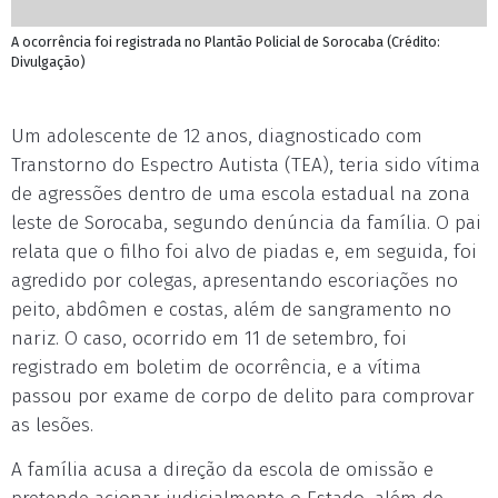
A ocorrência foi registrada no Plantão Policial de Sorocaba (Crédito:
Divulgação)
Um adolescente de 12 anos, diagnosticado com
Transtorno do Espectro Autista (TEA), teria sido vítima
de agressões dentro de uma escola estadual na zona
leste de Sorocaba, segundo denúncia da família. O pai
relata que o filho foi alvo de piadas e, em seguida, foi
agredido por colegas, apresentando escoriações no
peito, abdômen e costas, além de sangramento no
nariz. O caso, ocorrido em 11 de setembro, foi
registrado em boletim de ocorrência, e a vítima
passou por exame de corpo de delito para comprovar
as lesões.
A família acusa a direção da escola de omissão e