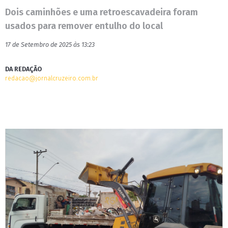
Dois caminhões e uma retroescavadeira foram
usados para remover entulho do local
17 de Setembro de 2025 às 13:23
DA REDAÇÃO
redacao@jornalcruzeiro.com.br