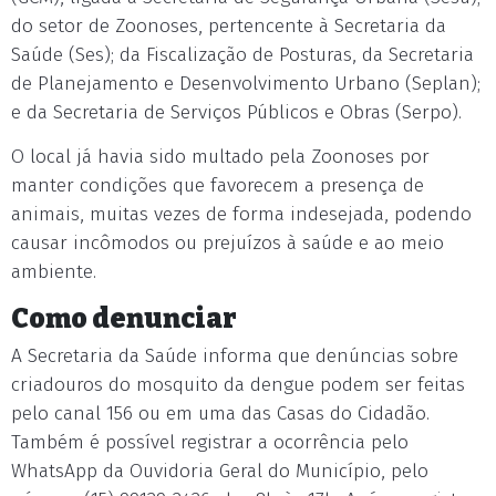
do setor de Zoonoses, pertencente à Secretaria da
Saúde (Ses); da Fiscalização de Posturas, da Secretaria
de Planejamento e Desenvolvimento Urbano (Seplan);
e da Secretaria de Serviços Públicos e Obras (Serpo).
O local já havia sido multado pela Zoonoses por
manter condições que favorecem a presença de
animais, muitas vezes de forma indesejada, podendo
causar incômodos ou prejuízos à saúde e ao meio
ambiente.
Como denunciar
A Secretaria da Saúde informa que denúncias sobre
criadouros do mosquito da dengue podem ser feitas
pelo canal 156 ou em uma das Casas do Cidadão.
Também é possível registrar a ocorrência pelo
WhatsApp da Ouvidoria Geral do Município, pelo