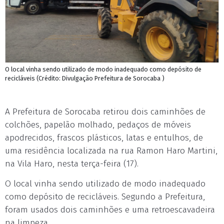
O local vinha sendo utilizado de modo inadequado como depósito de
recicláveis (Crédito: Divulgação Prefeitura de Sorocaba )
A Prefeitura de Sorocaba retirou dois caminhões de
colchões, papelão molhado, pedaços de móveis
apodrecidos, frascos plásticos, latas e entulhos, de
uma residência localizada na rua Ramon Haro Martini,
na Vila Haro, nesta terça-feira (17).
O local vinha sendo utilizado de modo inadequado
como depósito de recicláveis. Segundo a Prefeitura,
foram usados dois caminhões e uma retroescavadeira
na limpeza.