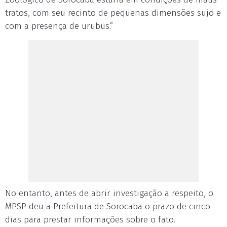
tratos, com seu recinto de pequenas dimensões sujo e
com a presença de urubus.”
No entanto, antes de abrir investigação a respeito, o
MPSP deu a Prefeitura de Sorocaba o prazo de cinco
dias para prestar informações sobre o fato.