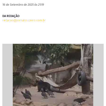
16 de Setembro de 2025 às 21:19
DA REDAÇÃO
redacao@jornalcruzeiro.com.br