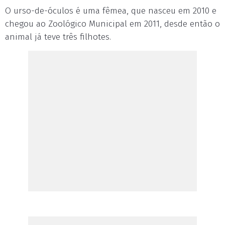
O urso-de-óculos é uma fêmea, que nasceu em 2010 e
chegou ao Zoológico Municipal em 2011, desde então o
animal já teve três filhotes.