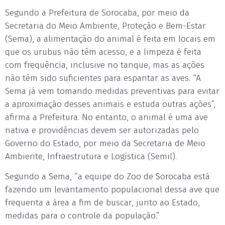
Segundo a Prefeitura de Sorocaba, por meio da
Secretaria do Meio Ambiente, Proteção e Bem-Estar
(Sema), a alimentação do animal é feita em locais em
que os urubus não têm acesso, e a limpeza é feita
com frequência, inclusive no tanque, mas as ações
não têm sido suficientes para espantar as aves. “A
Sema já vem tomando medidas preventivas para evitar
a aproximação desses animais e estuda outras ações”,
afirma a Prefeitura. No entanto, o animal é uma ave
nativa e providências devem ser autorizadas pelo
Governo do Estado, por meio da Secretaria de Meio
Ambiente, Infraestrutura e Logística (Semil).
Segundo a Sema, “a equipe do Zoo de Sorocaba está
fazendo um levantamento populacional dessa ave que
frequenta a área a fim de buscar, junto ao Estado,
medidas para o controle da população.”