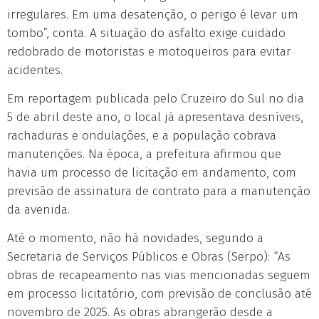
irregulares. Em uma desatenção, o perigo é levar um
tombo”, conta. A situação do asfalto exige cuidado
redobrado de motoristas e motoqueiros para evitar
acidentes.
Em reportagem publicada pelo Cruzeiro do Sul no dia
5 de abril deste ano, o local já apresentava desníveis,
rachaduras e ondulações, e a população cobrava
manutenções. Na época, a prefeitura afirmou que
havia um processo de licitação em andamento, com
previsão de assinatura de contrato para a manutenção
da avenida.
Até o momento, não há novidades, segundo a
Secretaria de Serviços Públicos e Obras (Serpo): “As
obras de recapeamento nas vias mencionadas seguem
em processo licitatório, com previsão de conclusão até
novembro de 2025. As obras abrangerão desde a