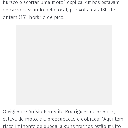
buraco e acertar uma moto”, explica. Ambos estavam
de carro passando pelo local, por volta das 18h de
ontem (15), horário de pico.
O vigilante Anísio Benedito Rodrigues, de 53 anos,
estava de moto, e a preocupação é dobrada: “Aqui tem
risco iminente de queda, alguns trechos estão muito