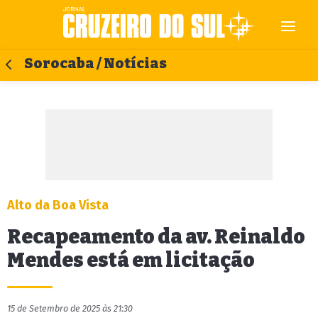
Sorocaba / Notícias
Alto da Boa Vista
Recapeamento da av. Reinaldo
Mendes está em licitação
15 de Setembro de 2025 às 21:30