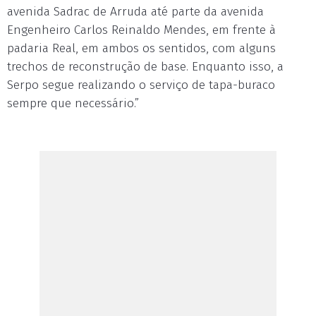
avenida Sadrac de Arruda até parte da avenida
Engenheiro Carlos Reinaldo Mendes, em frente à
padaria Real, em ambos os sentidos, com alguns
trechos de reconstrução de base. Enquanto isso, a
Serpo segue realizando o serviço de tapa-buraco
sempre que necessário.”