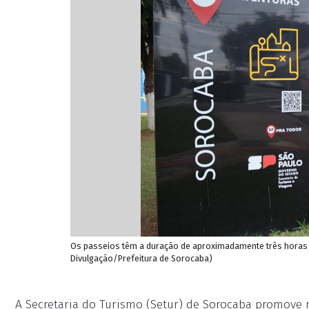
Os passeios têm a duração de aproximadamente três horas e
Divulgação/Prefeitura de Sorocaba)
A Secretaria do Turismo (Setur) de Sorocaba promove ne