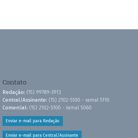
Contato
Redação:
(15) 99789-3913
Central/Assinante:
(15) 2102-5100 - ramal 5110
Comercial:
(15) 2102-5100 - ramal 5060
Enviar e-mail para Redação
Enviar e-mail para Central/Assinante