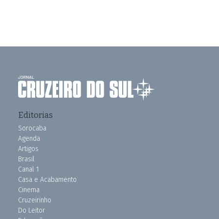
Editorias
Sorocaba
Agenda
Artigos
Brasil
Canal 1
Casa e Acabamento
Cinema
Cruzeirinho
Do Leitor