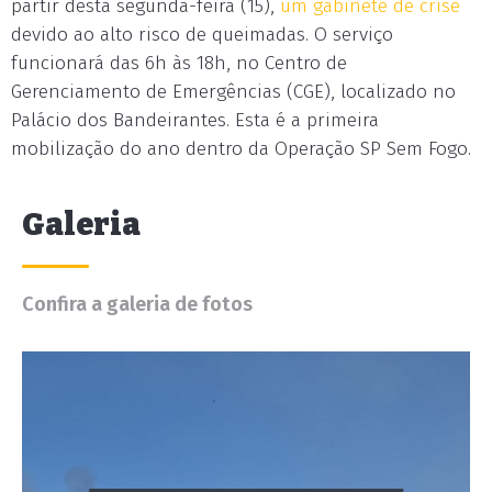
partir desta segunda-feira (15),
um gabinete de crise
devido ao alto risco de queimadas. O serviço
funcionará das 6h às 18h, no Centro de
Gerenciamento de Emergências (CGE), localizado no
Palácio dos Bandeirantes. Esta é a primeira
mobilização do ano dentro da Operação SP Sem Fogo.
Galeria
Confira a galeria de fotos