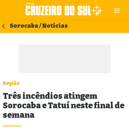
Sorocaba / Notícias
Região
Três incêndios atingem
Sorocaba e Tatuí neste final de
semana