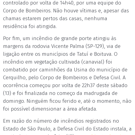
controlado por volta de 14h40, por uma equipe do
Corpo de Bombeiros. Não houve vítimas e, apesar das
chamas estarem pertos das casas, nenhuma
residência foi atingida.
Por fim, um incêndio de grande porte atingiu às
margens da rodovia Vicente Palma (SP-129), via de
ligação entre os municípios de Tatuí e Boituva. O
incêndio em vegetação cultivada (canavial) foi
combatido por caminhões da Usina do município de
Cerquilho, pelo Corpo de Bombeiros e Defesa Civil. A
ocorrência começou por volta de 22h37 deste sábado
(13) e foi finalizada no começo da madrugada de
domingo. Ninguém ficou ferido e, até o momento, não
foi possível dimensionar a área afetada.
Em razão do número de incêndios registrados no
Estado de São Paulo, a Defesa Civil do Estado instala, a