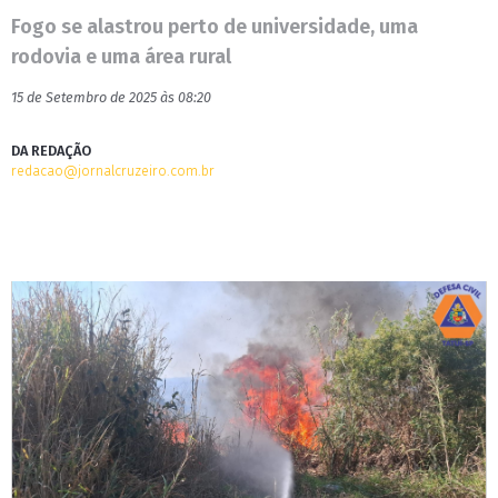
Fogo se alastrou perto de universidade, uma
rodovia e uma área rural
15 de Setembro de 2025 às 08:20
DA REDAÇÃO
redacao@jornalcruzeiro.com.br