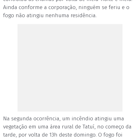
Ainda conforme a corporação, ninguém se feriu e o
fogo não atingiu nenhuma residência.
Na segunda ocorrência, um incêndio atingiu uma
vegetação em uma área rural de Tatuí, no começo da
tarde, por volta de 13h deste domingo. O fogo foi