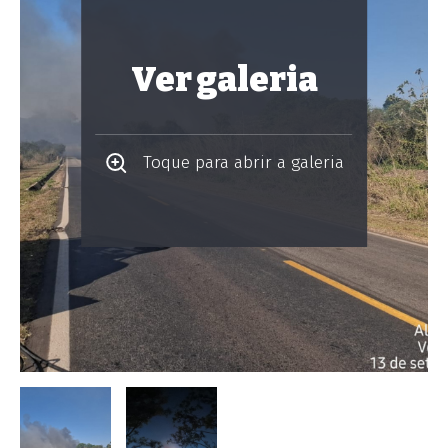
Ver galeria
Toque para abrir a galeria