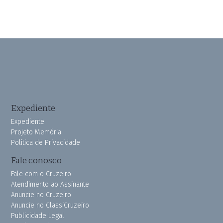
Expediente
Expediente
Projeto Memória
Política de Privacidade
Fale conosco
Fale com o Cruzeiro
Atendimento ao Assinante
Anuncie no Cruzeiro
Anuncie no ClassiCruzeiro
Publicidade Legal