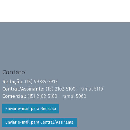
Contato
Redação:
(15) 99789-3913
Central/Assinante:
(15) 2102-5100 - ramal 5110
Comercial:
(15) 2102-5100 - ramal 5060
Enviar e-mail para Redação
Enviar e-mail para Central/Assinante