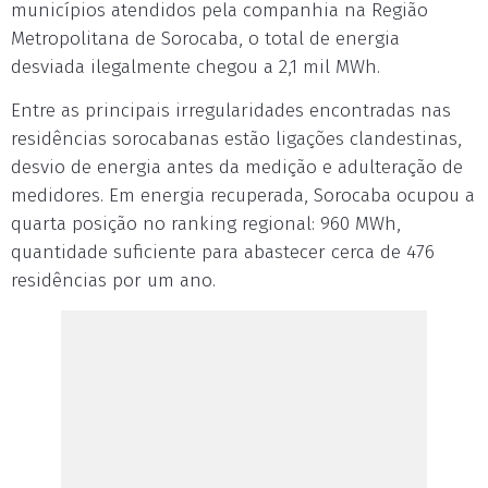
municípios atendidos pela companhia na Região
Metropolitana de Sorocaba, o total de energia
desviada ilegalmente chegou a 2,1 mil MWh.
Entre as principais irregularidades encontradas nas
residências sorocabanas estão ligações clandestinas,
desvio de energia antes da medição e adulteração de
medidores. Em energia recuperada, Sorocaba ocupou a
quarta posição no ranking regional: 960 MWh,
quantidade suficiente para abastecer cerca de 476
residências por um ano.