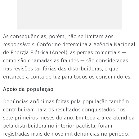
As consequências, porém, não se limitam aos
responsáveis. Conforme determina a Agência Nacional
de Energia Elétrica (Aneel), as perdas comerciais —
como são chamadas as fraudes — são consideradas
nas revisões tarifárias das distribuidoras, o que
encarece a conta de luz para todos os consumidores.
Apoio da população
Denúncias anônimas feitas pela população também
contribuíram para os resultados conquistados nos
sete primeiros meses do ano. Em toda a área atendida
pela distribuidora no interior paulista, foram
registradas mais de nove mil denúncias no período.