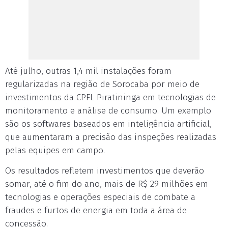
Até julho, outras 1,4 mil instalações foram
regularizadas na região de Sorocaba por meio de
investimentos da CPFL Piratininga em tecnologias de
monitoramento e análise de consumo. Um exemplo
são os softwares baseados em inteligência artificial,
que aumentaram a precisão das inspeções realizadas
pelas equipes em campo.
Os resultados refletem investimentos que deverão
somar, até o fim do ano, mais de R$ 29 milhões em
tecnologias e operações especiais de combate a
fraudes e furtos de energia em toda a área de
concessão.