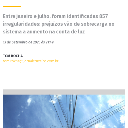
Entre janeiro e julho, foram identificadas 857
irregularidades; prejuízos vão de sobrecarga no
sistema a aumento na conta de luz
13 de Setembro de 2025 às 21:49
TOM ROCHA
tom.rocha@jornalcruzeiro.com.br