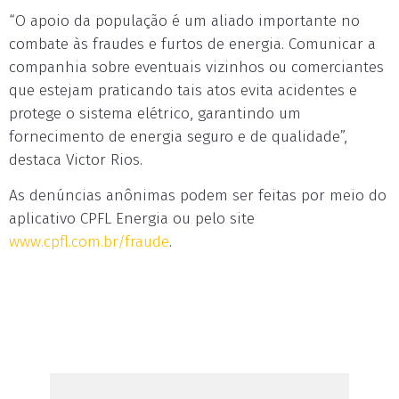
“O apoio da população é um aliado importante no
combate às fraudes e furtos de energia. Comunicar a
companhia sobre eventuais vizinhos ou comerciantes
que estejam praticando tais atos evita acidentes e
protege o sistema elétrico, garantindo um
fornecimento de energia seguro e de qualidade”,
destaca Victor Rios.
As denúncias anônimas podem ser feitas por meio do
aplicativo CPFL Energia ou pelo site
www.cpfl.com.br/fraude
.