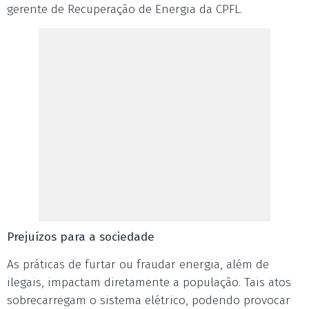
gerente de Recuperação de Energia da CPFL.
Prejuízos para a sociedade
As práticas de furtar ou fraudar energia, além de
ilegais, impactam diretamente a população. Tais atos
sobrecarregam o sistema elétrico, podendo provocar