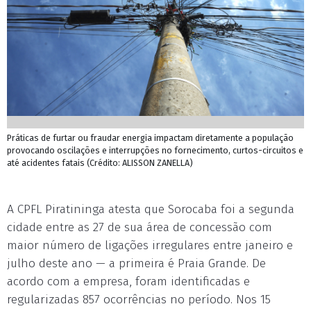
Práticas de furtar ou fraudar energia impactam diretamente a população
provocando oscilações e interrupções no fornecimento, curtos-circuitos e
até acidentes fatais (Crédito: ALISSON ZANELLA)
A CPFL Piratininga atesta que Sorocaba foi a segunda
cidade entre as 27 de sua área de concessão com
maior número de ligações irregulares entre janeiro e
julho deste ano — a primeira é Praia Grande. De
acordo com a empresa, foram identificadas e
regularizadas 857 ocorrências no período. Nos 15