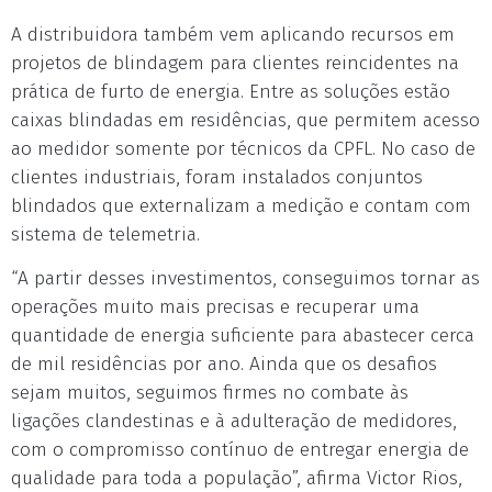
A distribuidora também vem aplicando recursos em
projetos de blindagem para clientes reincidentes na
prática de furto de energia. Entre as soluções estão
caixas blindadas em residências, que permitem acesso
ao medidor somente por técnicos da CPFL. No caso de
clientes industriais, foram instalados conjuntos
blindados que externalizam a medição e contam com
sistema de telemetria.
“A partir desses investimentos, conseguimos tornar as
operações muito mais precisas e recuperar uma
quantidade de energia suficiente para abastecer cerca
de mil residências por ano. Ainda que os desafios
sejam muitos, seguimos firmes no combate às
ligações clandestinas e à adulteração de medidores,
com o compromisso contínuo de entregar energia de
qualidade para toda a população”, afirma Victor Rios,