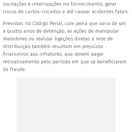
oscilações e interrupções no fornecimento, gerar
riscos de curtos-circuitos e até causar acidentes fatais.
Previstas no Código Penal, com pena que varia de um
a quatro anos de detenção, as ações de manipular
medidores ou realizar ligações diretas à rede de
distribuição também resultam em prejuízos
financeiros aos infratores, que devem pagar
retroativamente pelo período em que se beneficiaram
da fraude.