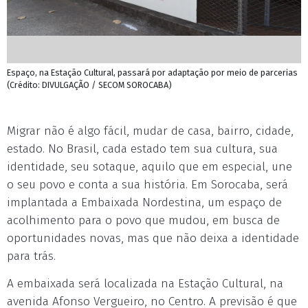
Espaço, na Estação Cultural, passará por adaptação por meio de parcerias
(Crédito: DIVULGAÇÃO / SECOM SOROCABA)
Migrar não é algo fácil, mudar de casa, bairro, cidade,
estado. No Brasil, cada estado tem sua cultura, sua
identidade, seu sotaque, aquilo que em especial, une
o seu povo e conta a sua história. Em Sorocaba, será
implantada a Embaixada Nordestina, um espaço de
acolhimento para o povo que mudou, em busca de
oportunidades novas, mas que não deixa a identidade
para trás.
A embaixada será localizada na Estação Cultural, na
avenida Afonso Vergueiro, no Centro. A previsão é que