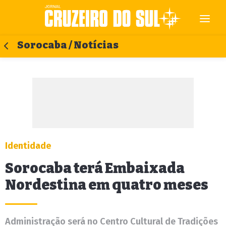
Sorocaba / Notícias
Identidade
Sorocaba terá Embaixada
Nordestina em quatro meses
Administração será no Centro Cultural de Tradições