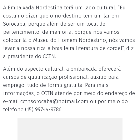
A Embaixada Nordestina terá um lado cultural. “Eu
costumo dizer que o nordestino tem um lar em
Sorocaba, porque além de ser um local de
pertencimento, de memória, porque nós vamos
colocar lá o Museu do Homem Nordestino, nós vamos
levar a nossa rica e brasileira literatura de cordel”, diz
a presidente do CCTN.
Além do aspecto cultural, a embaixada oferecerá
cursos de qualificação profissional, auxílio para
emprego, tudo de forma gratuita. Para mais
informações, o CCTN atende por meio do endereço de
e-mail
cctnsorocaba@hotmail.com
ou por meio do
telefone (15) 99744-9786.