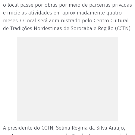
o local passe por obras por meio de parcerias privadas
e inicie as atividades em aproximadamente quatro
meses. O local será administrado pelo Centro Cultural
de Tradições Nordestinas de Sorocaba e Região (CCTN).
A presidente do CCTN, Selma Regina da Silva Araújo,