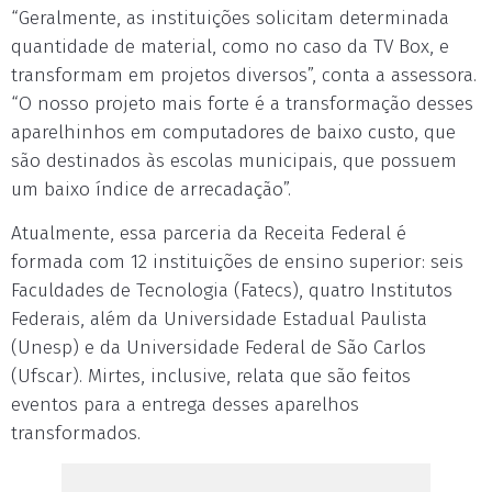
“Geralmente, as instituições solicitam determinada
quantidade de material, como no caso da TV Box, e
transformam em projetos diversos”, conta a assessora.
“O nosso projeto mais forte é a transformação desses
aparelhinhos em computadores de baixo custo, que
são destinados às escolas municipais, que possuem
um baixo índice de arrecadação”.
Atualmente, essa parceria da Receita Federal é
formada com 12 instituições de ensino superior: seis
Faculdades de Tecnologia (Fatecs), quatro Institutos
Federais, além da Universidade Estadual Paulista
(Unesp) e da Universidade Federal de São Carlos
(Ufscar). Mirtes, inclusive, relata que são feitos
eventos para a entrega desses aparelhos
transformados.