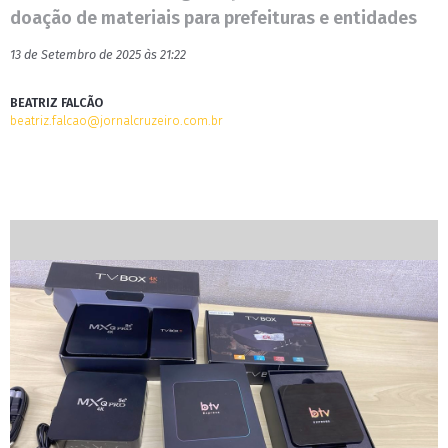
doação de materiais para prefeituras e entidades
13 de Setembro de 2025 às 21:22
BEATRIZ FALCÃO
beatriz.falcao@jornalcruzeiro.com.br