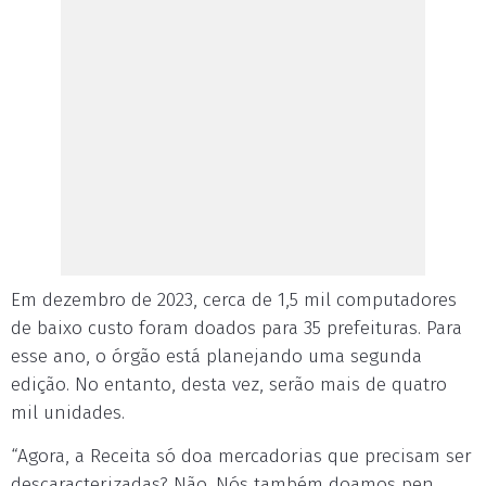
Em dezembro de 2023, cerca de 1,5 mil computadores
de baixo custo foram doados para 35 prefeituras. Para
esse ano, o órgão está planejando uma segunda
edição. No entanto, desta vez, serão mais de quatro
mil unidades.
“Agora, a Receita só doa mercadorias que precisam ser
descaracterizadas? Não. Nós também doamos pen