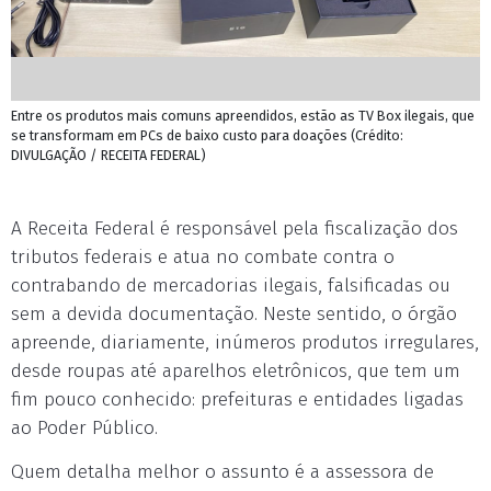
Entre os produtos mais comuns apreendidos, estão as TV Box ilegais, que
se transformam em PCs de baixo custo para doações (Crédito:
DIVULGAÇÃO / RECEITA FEDERAL)
A Receita Federal é responsável pela fiscalização dos
tributos federais e atua no combate contra o
contrabando de mercadorias ilegais, falsificadas ou
sem a devida documentação. Neste sentido, o órgão
apreende, diariamente, inúmeros produtos irregulares,
desde roupas até aparelhos eletrônicos, que tem um
fim pouco conhecido: prefeituras e entidades ligadas
ao Poder Público.
Quem detalha melhor o assunto é a assessora de