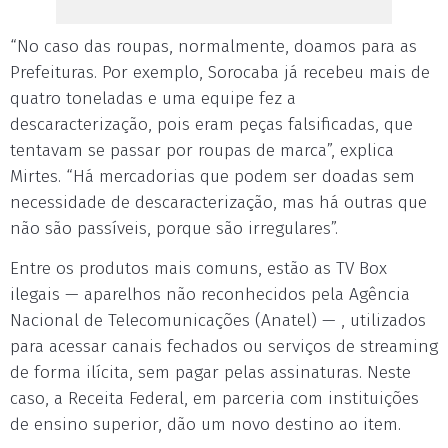
“No caso das roupas, normalmente, doamos pa­ra as
Prefeituras. Por exemplo, Sorocaba já recebeu mais de
quatro toneladas e uma equipe fez a
descaracterização, pois eram peças falsificadas, que
tentavam se passar por roupas de marca”, explica
Mirtes. “Há mercadorias que podem ser doadas sem
necessidade de descaracterização, mas há outras que
não são passíveis, porque são irregulares”.
Entre os produtos mais comuns, estão as TV Box
ilegais — aparelhos não reconhecidos pela Agência
Nacional de Telecomunicações (Anatel) — , utilizados
para acessar canais fechados ou serviços de streaming
de forma ilícita, sem pagar pelas assinaturas. Neste
caso, a Receita Federal, em parceria com instituições
de ensino superior, dão um novo destino ao item.