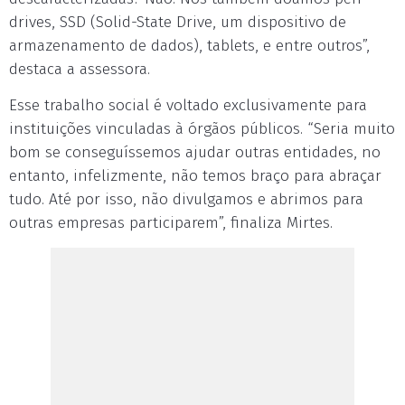
drives, SSD (Solid-State Drive, um dispositivo de
armazenamento de dados), tablets, e entre outros”,
destaca a assessora.
Esse trabalho social é voltado exclusivamente para
instituições vinculadas à órgãos públicos. “Seria muito
bom se conseguíssemos ajudar outras entidades, no
entanto, infelizmente, não temos braço para abraçar
tudo. Até por isso, não divulgamos e abrimos para
outras empresas participarem”, finaliza Mirtes.