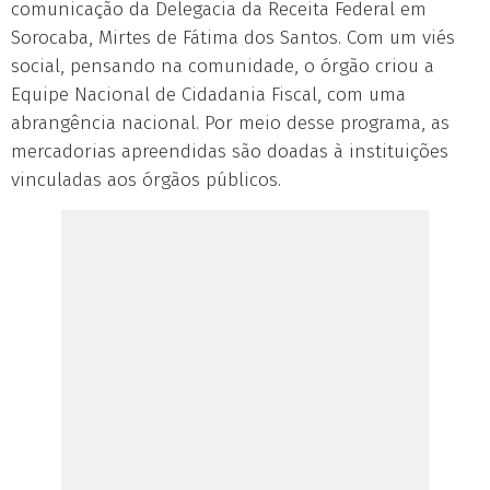
comunicação da Delegacia da Receita Federal em
Sorocaba, Mirtes de Fátima dos Santos. Com um viés
social, pensando na comunidade, o órgão criou a
Equipe Nacional de Cidadania Fiscal, com uma
abrangência nacional. Por meio desse programa, as
mercadorias apreendidas são doadas à instituições
vinculadas aos órgãos públicos.