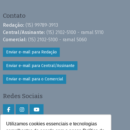
Contato
Redação:
(15) 99789-3913
Central/Assinante:
(15) 2102-5100 - ramal 5110
Comercial:
(15) 2102-5100 - ramal 5060
Enviar e-mail para Redação
Enviar e-mail para Central/Assinante
Enviar e-mail para o Comercial
Redes Sociais
Utilizamos cookies essenciais e tecnologias
Faça download do aplicativo