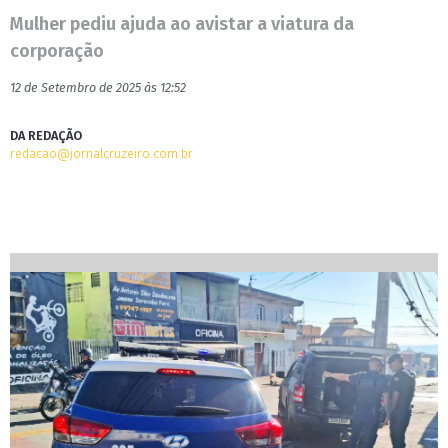
Mulher pediu ajuda ao avistar a viatura da
corporação
12 de Setembro de 2025 às 12:52
DA REDAÇÃO
redacao@jornalcruzeiro.com.br