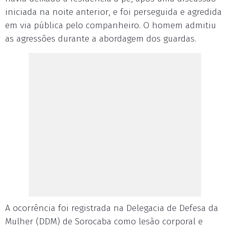
iniciada na noite anterior, e foi perseguida e agredida
em via pública pelo companheiro. O homem admitiu
as agressões durante a abordagem dos guardas.
A ocorrência foi registrada na Delegacia de Defesa da
Mulher (DDM) de Sorocaba como lesão corporal e