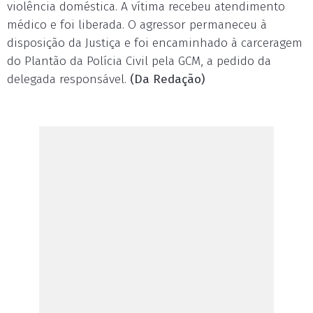
violência doméstica. A vítima recebeu atendimento
médico e foi liberada. O agressor permaneceu à
disposição da Justiça e foi encaminhado à carceragem
do Plantão da Polícia Civil pela GCM, a pedido da
delegada responsável.
(Da Redação)