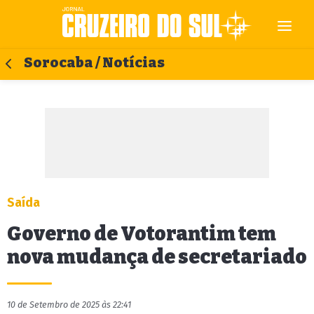
Sorocaba / Notícias
Saída
Governo de Votorantim tem
nova mudança de secretariado
10 de Setembro de 2025 às 22:41