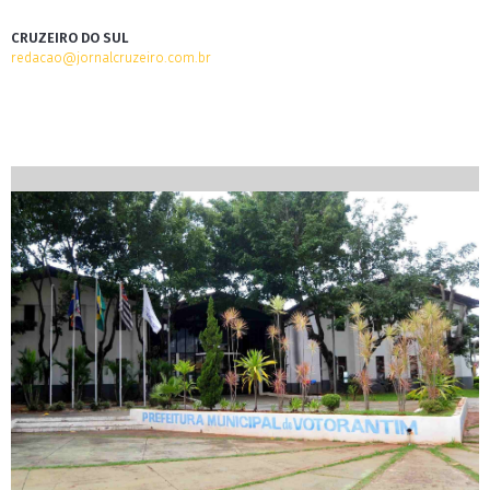
CRUZEIRO DO SUL
redacao@jornalcruzeiro.com.br