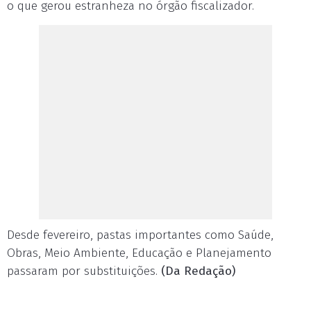
o que gerou estranheza no órgão fiscalizador.
Desde fevereiro, pastas importantes como Saúde,
Obras, Meio Ambiente, Educação e Planejamento
passaram por substituições.
(Da Redação)