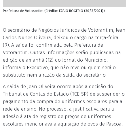
Prefeitura de Votorantim (Crédito: FÁBIO ROGÉRIO (30/3/2021))
O secretário de Negócios Jurídicos de Votorantim, Jean
Carlos Nunes Oliveira, deixou o cargo na terça-feira
(9). A saída foi confirmada pela Prefeitura de
Votorantim. Outras informações serão publicadas na
edição de amanhã (12) do Jornal do Município,
informa o Executivo, que não revelou quem será o
substituto nem a razão da saída do secretário.
A saída de Jean Oliveira ocorre após a decisão do
Tribunal de Contas do Estado (TCE-SP) de suspender o
pagamento da compra de uniformes escolares para a
rede de ensino. No processo, a justificativa para a
adesão à ata de registro de preços de uniformes
escolares mencionava a aquisição de ovos de Páscoa,