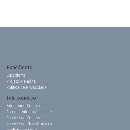
Expediente
Expediente
Projeto Memória
Política de Privacidade
Fale conosco
Fale com o Cruzeiro
Atendimento ao Assinante
Anuncie no Cruzeiro
Anuncie no ClassiCruzeiro