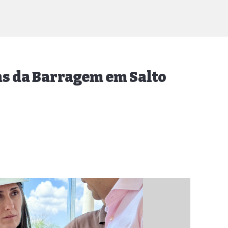
ras da Barragem em Salto