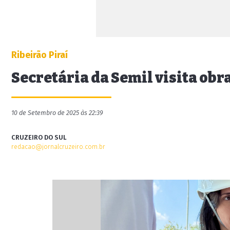
Ribeirão Piraí
Secretária da Semil visita ob
10 de Setembro de 2025 às 22:39
CRUZEIRO DO SUL
redacao@jornalcruzeiro.com.br