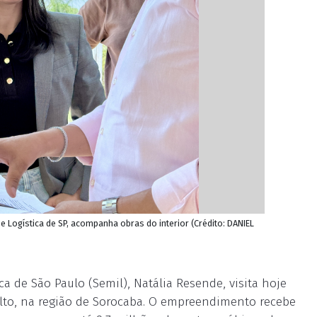
 e Logística de SP, acompanha obras do interior (Crédito: DANIEL
ca de São Paulo (Semil), Natália Resende, visita hoje
Salto, na região de Sorocaba. O empreendimento recebe