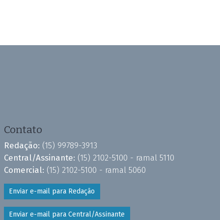
Contato
Redação:
(15) 99789-3913
Central/Assinante:
(15) 2102-5100 - ramal 5110
Comercial:
(15) 2102-5100 - ramal 5060
Enviar e-mail para Redação
Enviar e-mail para Central/Assinante