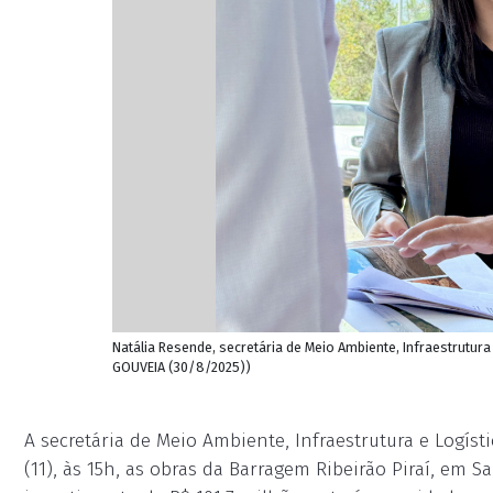
Natália Resende, secretária de Meio Ambiente, Infraestrutura
GOUVEIA (30/8/2025))
A secretária de Meio Ambiente, Infraestrutura e Logísti
(11), às 15h, as obras da Barragem Ribeirão Piraí, em 