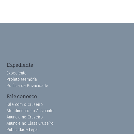
Expediente
Expediente
Projeto Memória
Política de Privacidade
Fale conosco
Fale com o Cruzeiro
Atendimento ao Assinante
Anuncie no Cruzeiro
Anuncie no ClassiCruzeiro
Publicidade Legal