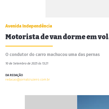
Avenida Independência
Motorista de van dorme em vola
O condutor do carro machucou uma das pernas
10 de Setembro de 2025 às 13:21
DA REDAÇÃO
redacao@jornalcruzeiro.com.br