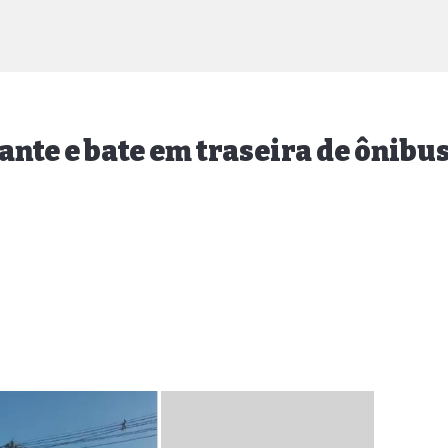
nte e bate em traseira de ônibu