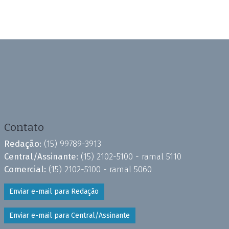
Contato
Redação:
(15) 99789-3913
Central/Assinante:
(15) 2102-5100 - ramal 5110
Comercial:
(15) 2102-5100 - ramal 5060
Enviar e-mail para Redação
Enviar e-mail para Central/Assinante