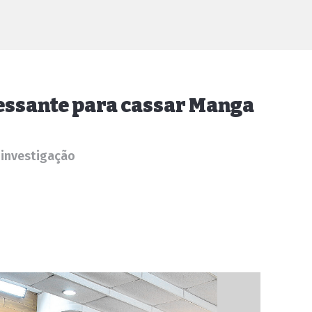
essante para cassar Manga
 investigação