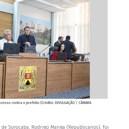
ocesso contra o prefeito (Crédito: DIVULGAÇÃO / CÂMARA
 de Sorocaba, Rodrigo Manga (Republicanos), foi