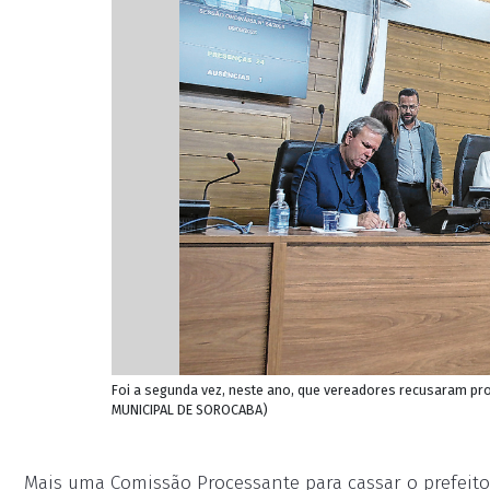
Foi a segunda vez, neste ano, que vereadores recusaram pr
MUNICIPAL DE SOROCABA)
Mais uma Comissão Processante para cassar o prefeito