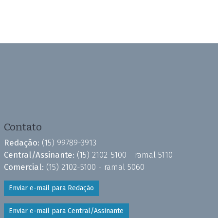
Contato
Redação:
(15) 99789-3913
Central/Assinante:
(15) 2102-5100 - ramal 5110
Comercial:
(15) 2102-5100 - ramal 5060
Enviar e-mail para Redação
Enviar e-mail para Central/Assinante