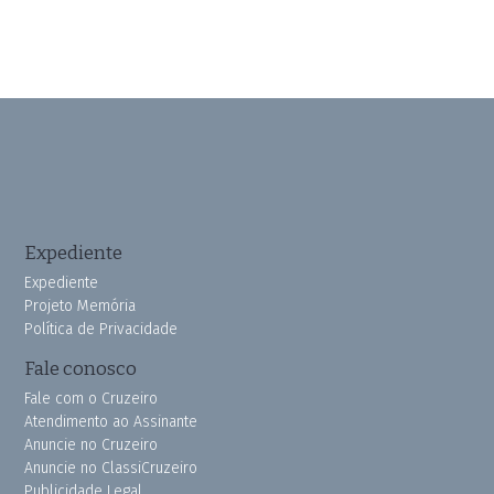
Expediente
Expediente
Projeto Memória
Política de Privacidade
Fale conosco
Fale com o Cruzeiro
Atendimento ao Assinante
Anuncie no Cruzeiro
Anuncie no ClassiCruzeiro
Publicidade Legal