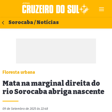
Sorocaba / Notícias
Floresta urbana
Mata na marginal direita do
rio Sorocaba abriga nascente
09 de Setembro de 2025 às 22:48