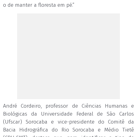
o de manter a floresta em pé.”
André Cordeiro, professor de Ciências Humanas e
Biológicas da Universidade Federal de São Carlos
(Ufscar) Sorocaba e vice-presidente do Comitê da
Bacia Hidrográfica do Rio Sorocaba e Médio Tietê