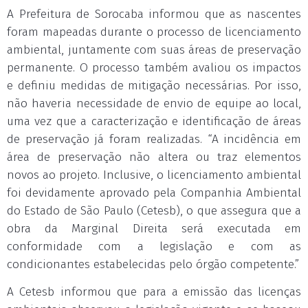
A Prefeitura de Sorocaba informou que as nascentes
foram mapeadas durante o processo de licenciamento
ambiental, juntamente com suas áreas de preservação
permanente. O processo também avaliou os impactos
e definiu medidas de mitigação necessárias. Por isso,
não haveria necessidade de envio de equipe ao local,
uma vez que a caracterização e identificação de áreas
de preservação já foram realizadas. “A incidência em
área de preservação não altera ou traz elementos
novos ao projeto. Inclusive, o licenciamento ambiental
foi devidamente aprovado pela Companhia Ambiental
do Estado de São Paulo (Cetesb), o que assegura que a
obra da Marginal Direita será executada em
conformidade com a legislação e com as
condicionantes estabelecidas pelo órgão competente.”
A Cetesb informou que para a emissão das licenças