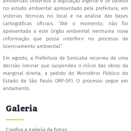
ambientais observou a legislação vigente e se baseou
no estudo ambiental apresentado pela prefeitura, em
vistorias técnicas no local e na análise das bases
cartográficas oficiais. “Até o momento, não foi
apresentada a este órgão ambiental nenhuma nova
informação que possa interferir no processo de
licenciamento ambiental.”
Em agosto, a Prefeitura de Sorocaba recorreu de uma
decisão liminar que suspendeu o início das obras da
marginal direita, a pedido do Ministério Público do
Estado de São Paulo (MP-SP). O processo segue em
andamento.
Galeria
Confira a galeria de fotos