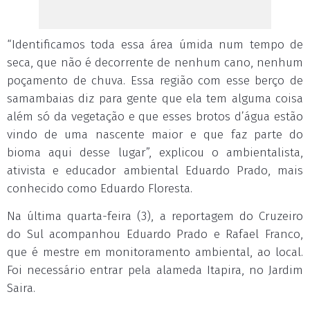
“Identificamos toda essa área úmida num tempo de
seca, que não é decorrente de nenhum cano, nenhum
poçamento de chuva. Essa região com esse berço de
samambaias diz para gente que ela tem alguma coisa
além só da vegetação e que esses brotos d’água estão
vindo de uma nascente maior e que faz parte do
bioma aqui desse lugar”, explicou o ambientalista,
ativista e educador ambiental Eduardo Prado, mais
conhecido como Eduardo Floresta.
Na última quarta-feira (3), a reportagem do Cruzeiro
do Sul acompanhou Eduardo Prado e Rafael Franco,
que é mestre em monitoramento ambiental, ao local.
Foi necessário entrar pela alameda Itapira, no Jardim
Saira.