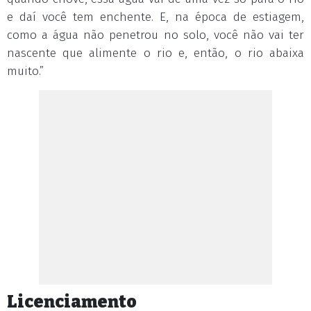
e daí você tem enchente. E, na época de estiagem,
como a água não penetrou no solo, você não vai ter
nascente que alimente o rio e, então, o rio abaixa
muito.”
Licenciamento