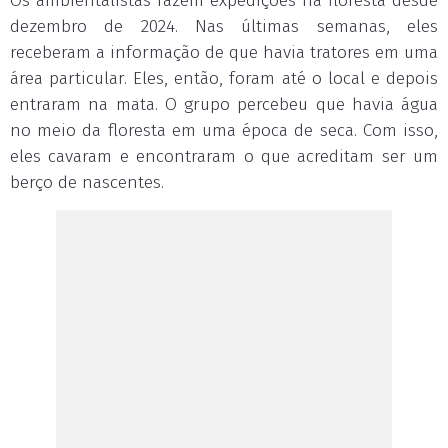
Os ambientalistas fazem expedições na floresta desde
dezembro de 2024. Nas últimas semanas, eles
receberam a informação de que havia tratores em uma
área particular. Eles, então, foram até o local e depois
entraram na mata. O grupo percebeu que havia água
no meio da floresta em uma época de seca. Com isso,
eles cavaram e encontraram o que acreditam ser um
berço de nascentes.