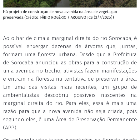
Há projeto de construção de nova avenida na área de vegetação
preservada (Crédito: FÁBIO ROGÉRIO / ARQUIVO JCS (3/7/2025))
Ao olhar de cima a marginal direita do rio Sorocaba, é
possível enxergar dezenas de árvores que, juntas,
formam uma floresta urbana. Desde que a Prefeitura
de Sorocaba anunciou as obras para a construção de
uma avenida no trecho, ativistas fazem manifestações
e entram na floresta na tentativa de preservar a área.
Em uma das visitas mais recentes, um grupo de
ambientalistas descobriu possíveis nascentes na
marginal direita do rio. Para eles, essa é mais uma
razão para que a nova avenida não seja criada, pois
segundo eles, é uma Área de Preservação Permanente
(APP).