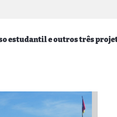
o estudantil e outros três proje