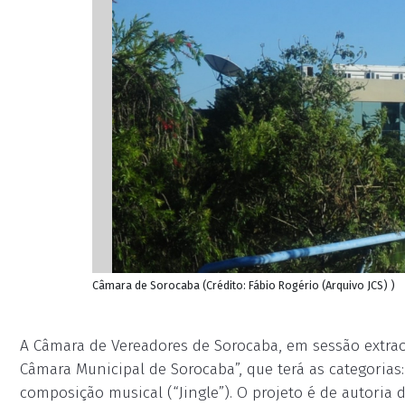
Câmara de Sorocaba (Crédito: Fábio Rogério (Arquivo JCS) )
A Câmara de Vereadores de Sorocaba, em sessão extrao
Câmara Municipal de Sorocaba”, que terá as categorias:
composição musical (“Jingle”). O projeto é de autoria