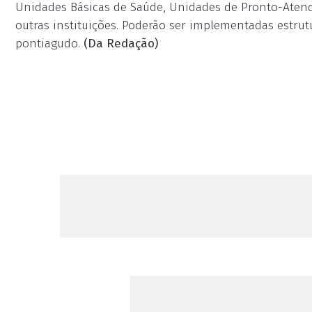
Unidades Básicas de Saúde, Unidades de Pronto-Atendi
outras instituições. Poderão ser implementadas estrut
pontiagudo.
(Da Redação)