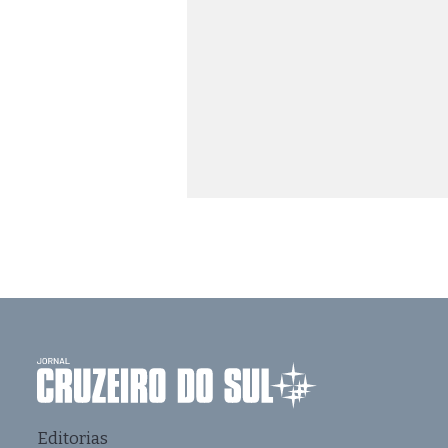
Editorias