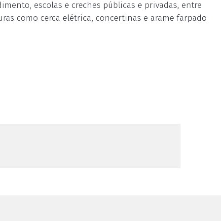
mento, escolas e creches públicas e privadas, entre
uras como cerca elétrica, concertinas e arame farpado