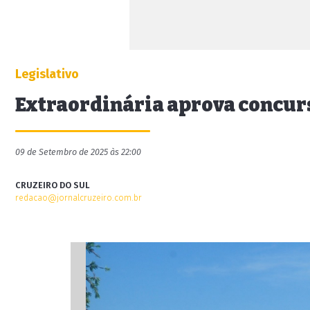
Legislativo
Extraordinária aprova concurs
09 de Setembro de 2025 às 22:00
CRUZEIRO DO SUL
redacao@jornalcruzeiro.com.br