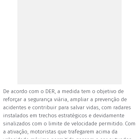
De acordo com o DER, a medida tem o objetivo de
reforçar a segurança viária, ampliar a prevenção de
acidentes e contribuir para salvar vidas, com radares
instalados em trechos estratégicos e devidamente
sinalizados com o limite de velocidade permitido. Com
a ativação, motoristas que trafegarem acima da