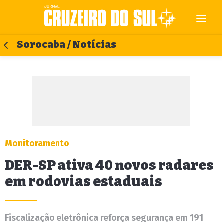
Sorocaba / Notícias
Monitoramento
DER-SP ativa 40 novos radares
em rodovias estaduais
Fiscalização eletrônica reforça segurança em 191