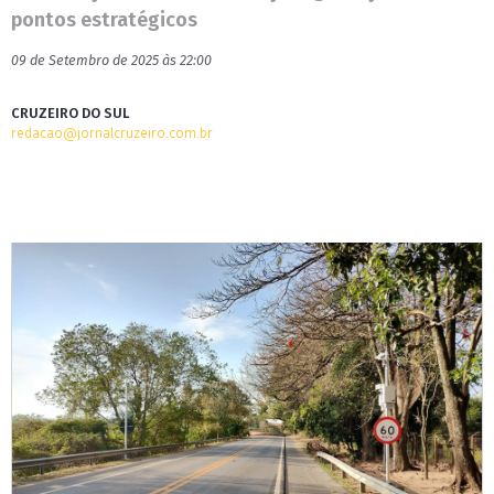
pontos estratégicos
09 de Setembro de 2025 às 22:00
CRUZEIRO DO SUL
redacao@jornalcruzeiro.com.br