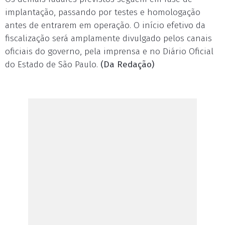
implantação, passando por testes e homologação
antes de entrarem em operação. O início efetivo da
fiscalização será amplamente divulgado pelos canais
oficiais do governo, pela imprensa e no Diário Oficial
do Estado de São Paulo.
(Da Redação)