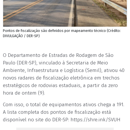
Pontos de fiscalização são definidos por mapeamento técnico (Crédito:
DIVULGAÇÃO / DER-SP)
O Departamento de Estradas de Rodagem de São
Paulo (DER-SP), vinculado à Secretaria de Meio
Ambiente, Infraestrutura e Logística (Semil), ativou 40
novos radares de fiscalização eletrônica em trechos
estratégicos de rodovias estaduais, a partir da zero
hora de ontem (9).
Com isso, o total de equipamentos ativos chega a 191.
A lista completa dos pontos de fiscalização está
disponível no site do DER-SP: https://shre.ink/SVUH