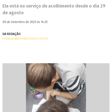
Ela está no serviço de acolhimento desde o dia 29
de agosto
09 de Setembro de 2025 às 14:35
DA REDAÇÃO
redacao@jornalcruzeiro.com.br