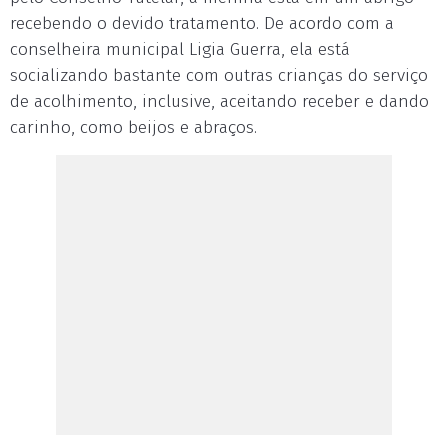
recebendo o devido tratamento. De acordo com a
conselheira municipal Ligia Guerra, ela está
socializando bastante com outras crianças do serviço
de acolhimento, inclusive, aceitando receber e dando
carinho, como beijos e abraços.