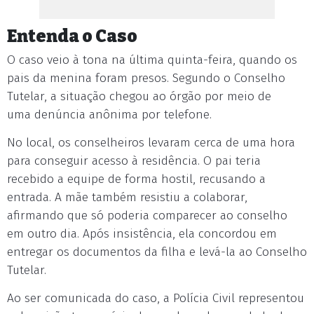
Entenda o Caso
O caso veio à tona na última quinta-feira, quando os
pais da menina foram presos. Segundo o Conselho
Tutelar, a situação chegou ao órgão por meio de
uma denúncia anônima por telefone.
No local, os conselheiros levaram cerca de uma hora
para conseguir acesso à residência. O pai teria
recebido a equipe de forma hostil, recusando a
entrada. A mãe também resistiu a colaborar,
afirmando que só poderia comparecer ao conselho
em outro dia. Após insistência, ela concordou em
entregar os documentos da filha e levá-la ao Conselho
Tutelar.
Ao ser comunicada do caso, a Polícia Civil representou