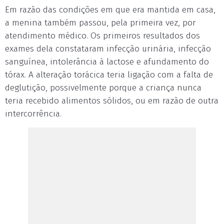
Em razão das condições em que era mantida em casa,
a menina também passou, pela primeira vez, por
atendimento médico. Os primeiros resultados dos
exames dela constataram infecção urinária, infecção
sanguínea, intolerância à lactose e afundamento do
tórax. A alteração torácica teria ligação com a falta de
deglutição, possivelmente porque a criança nunca
teria recebido alimentos sólidos, ou em razão de outra
intercorrência.