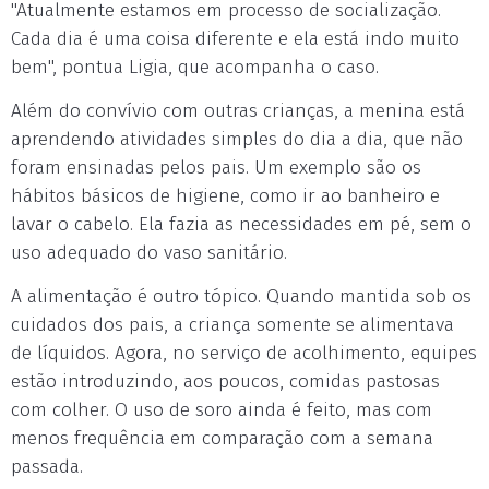
"Atualmente estamos em processo de socialização.
Cada dia é uma coisa diferente e ela está indo muito
bem", pontua Ligia, que acompanha o caso.
Além do convívio com outras crianças, a menina está
aprendendo atividades simples do dia a dia, que não
foram ensinadas pelos pais. Um exemplo são os
hábitos básicos de higiene, como ir ao banheiro e
lavar o cabelo. Ela fazia as necessidades em pé, sem o
uso adequado do vaso sanitário.
A alimentação é outro tópico. Quando mantida sob os
cuidados dos pais, a criança somente se alimentava
de líquidos. Agora, no serviço de acolhimento, equipes
estão introduzindo, aos poucos, comidas pastosas
com colher. O uso de soro ainda é feito, mas com
menos frequência em comparação com a semana
passada.