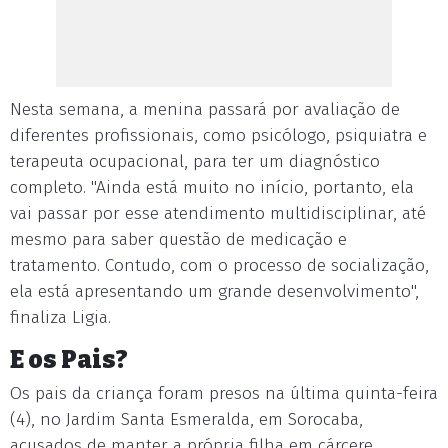
Nesta semana, a menina passará por avaliação de
diferentes profissionais, como psicólogo, psiquiatra e
terapeuta ocupacional, para ter um diagnóstico
completo. "Ainda está muito no início, portanto, ela
vai passar por esse atendimento multidisciplinar, até
mesmo para saber questão de medicação e
tratamento. Contudo, com o processo de socialização,
ela está apresentando um grande desenvolvimento",
finaliza Ligia.
E os Pais?
Os pais da criança foram presos na última quinta-feira
(4), no Jardim Santa Esmeralda, em Sorocaba,
acusados de manter a própria filha em cárcere