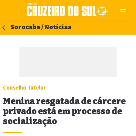
Sorocaba / Notícias
Conselho Tutelar
Menina resgatada de cárcere
privado está em processo de
socialização