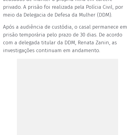
privado. A prisão foi realizada pela Polícia Civil, por
meio da Delegacia de Defesa da Mulher (DDM).
Após a audiência de custódia, o casal permanece em
prisão temporária pelo prazo de 30 dias. De acordo
com a delegada titular da DDM, Renata Zanin, as
investigações continuam em andamento.