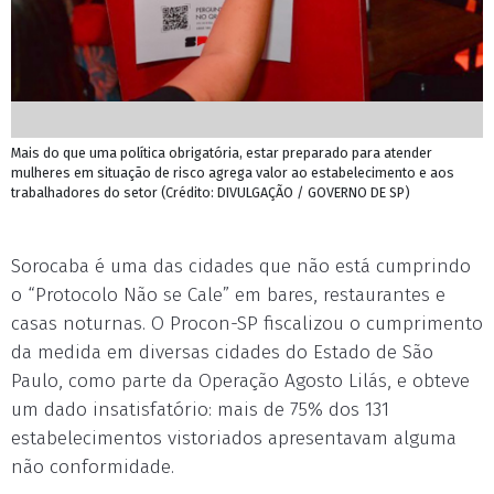
Mais do que uma política obrigatória, estar preparado para atender
mulheres em situação de risco agrega valor ao estabelecimento e aos
trabalhadores do setor (Crédito: DIVULGAÇÃO / GOVERNO DE SP)
Sorocaba é uma das cidades que não está cumprindo
o “Protocolo Não se Cale” em bares, restaurantes e
casas noturnas. O Procon-SP fiscalizou o cumprimento
da medida em diversas cidades do Estado de São
Paulo, como parte da Operação Agosto Lilás, e obteve
um dado insatisfatório: mais de 75% dos 131
estabelecimentos vistoriados apresentavam alguma
não conformidade.