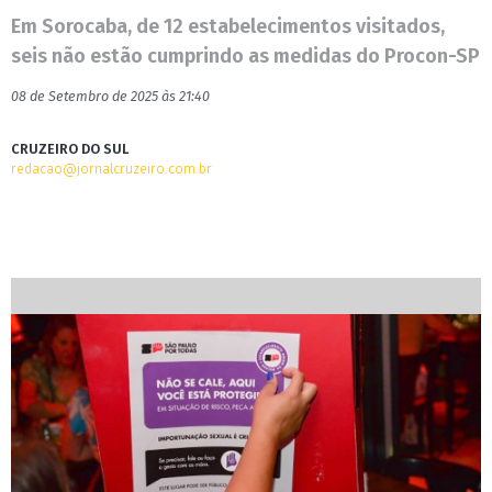
Em Sorocaba, de 12 estabelecimentos visitados,
seis não estão cumprindo as medidas do Procon-SP
08 de Setembro de 2025 às 21:40
CRUZEIRO DO SUL
redacao@jornalcruzeiro.com.br