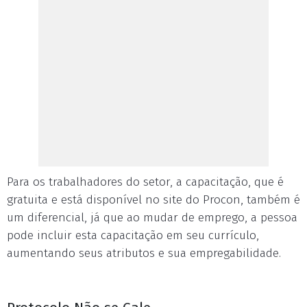
Para os trabalhadores do setor, a capacitação, que é
gratuita e está disponível no site do Procon, também é
um diferencial, já que ao mudar de emprego, a pessoa
pode incluir esta capacitação em seu currículo,
aumentando seus atributos e sua empregabilidade.