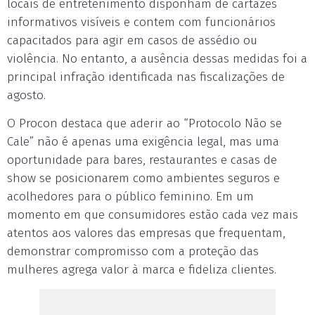
locais de entretenimento disponham de cartazes
informativos visíveis e contem com funcionários
capacitados para agir em casos de assédio ou
violência. No entanto, a ausência dessas medidas foi a
principal infração identificada nas fiscalizações de
agosto.
O Procon destaca que aderir ao “Protocolo Não se
Cale” não é apenas uma exigência legal, mas uma
oportunidade para bares, restaurantes e casas de
show se posicionarem como ambientes seguros e
acolhedores para o público feminino. Em um
momento em que consumidores estão cada vez mais
atentos aos valores das empresas que frequentam,
demonstrar compromisso com a proteção das
mulheres agrega valor à marca e fideliza clientes.