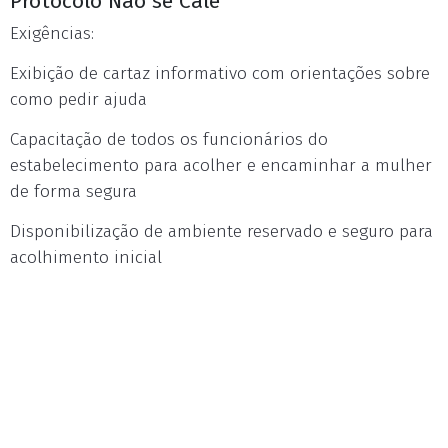
Protocolo Não se Cale
Exigências:
Exibição de cartaz informativo com orientações sobre
como pedir ajuda
Capacitação de todos os funcionários do
estabelecimento para acolher e encaminhar a mulher
de forma segura
Disponibilização de ambiente reservado e seguro para
acolhimento inicial