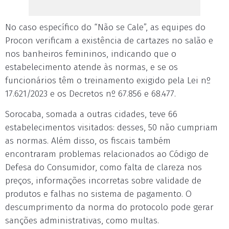
No caso específico do “Não se Cale”, as equipes do
Procon verificam a existência de cartazes no salão e
nos banheiros femininos, indicando que o
estabelecimento atende às normas, e se os
funcionários têm o treinamento exigido pela Lei nº
17.621/2023 e os Decretos nº 67.856 e 68.477.
Sorocaba, somada a outras cidades, teve 66
estabelecimentos visitados: desses, 50 não cumpriam
as normas. Além disso, os fiscais também
encontraram problemas relacionados ao Código de
Defesa do Consumidor, como falta de clareza nos
preços, informações incorretas sobre validade de
produtos e falhas no sistema de pagamento. O
descumprimento da norma do protocolo pode gerar
sanções administrativas, como multas.