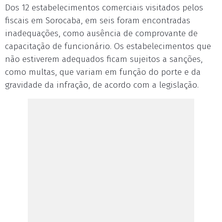
Dos 12 estabelecimentos comerciais visitados pelos
fiscais em Sorocaba, em seis foram encontradas
inadequações, como ausência de comprovante de
capacitação de funcionário. Os estabelecimentos que
não estiverem adequados ficam sujeitos a sanções,
como multas, que variam em função do porte e da
gravidade da infração, de acordo com a legislação.