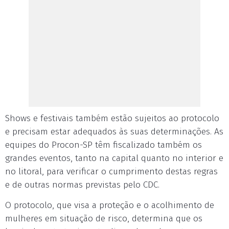
Shows e festivais também estão sujeitos ao protocolo
e precisam estar adequados às suas determinações. As
equipes do Procon-SP têm fiscalizado também os
grandes eventos, tanto na capital quanto no interior e
no litoral, para verificar o cumprimento destas regras
e de outras normas previstas pelo CDC.
O protocolo, que visa a proteção e o acolhimento de
mulheres em situação de risco, determina que os