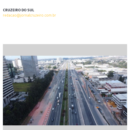
CRUZEIRO DO SUL
redacao@jornalcruzeiro.com.br