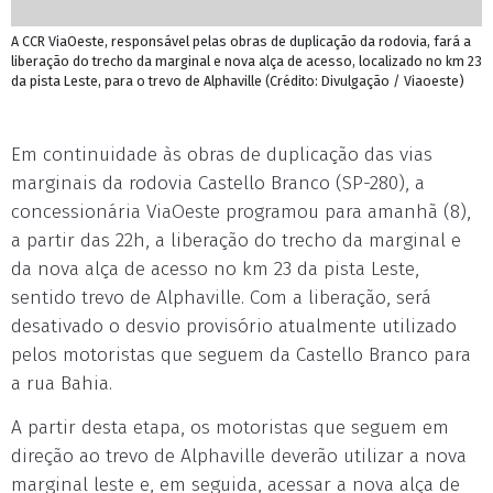
A CCR ViaOeste, responsável pelas obras de duplicação da rodovia, fará a
liberação do trecho da marginal e nova alça de acesso, localizado no km 23
da pista Leste, para o trevo de Alphaville (Crédito: Divulgação / Viaoeste)
Em continuidade às obras de duplicação das vias
marginais da rodovia Castello Branco (SP-280), a
concessionária ViaOeste programou para amanhã (8),
a partir das 22h, a liberação do trecho da marginal e
da nova alça de acesso no km 23 da pista Leste,
sentido trevo de Alphaville. Com a liberação, será
desativado o desvio provisório atualmente utilizado
pelos motoristas que seguem da Castello Branco para
a rua Bahia.
A partir desta etapa, os motoristas que seguem em
direção ao trevo de Alphaville deverão utilizar a nova
marginal leste e, em seguida, acessar a nova alça de