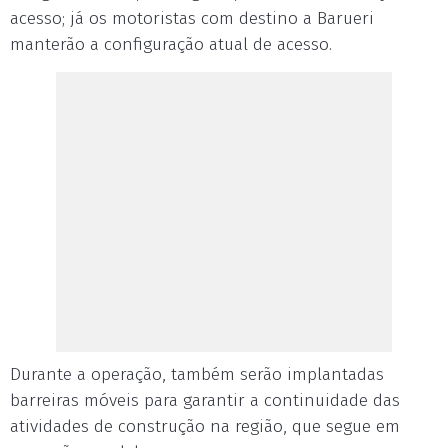
acesso; já os motoristas com destino a Barueri
manterão a configuração atual de acesso.
Durante a operação, também serão implantadas
barreiras móveis para garantir a continuidade das
atividades de construção na região, que segue em