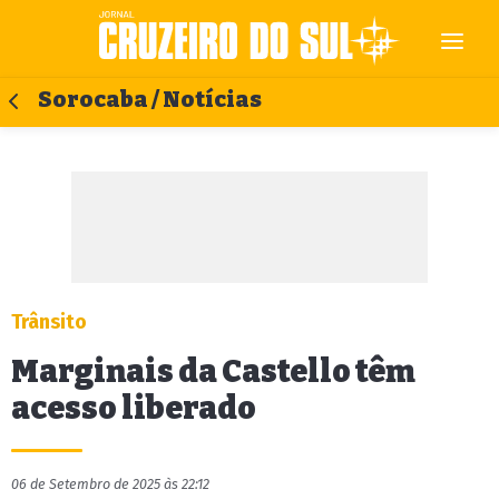
Sorocaba / Notícias
Trânsito
Marginais da Castello têm
acesso liberado
06 de Setembro de 2025 às 22:12