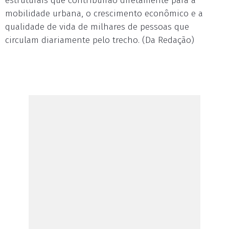
estruturais que contribuirão diretamente para a
mobilidade urbana, o crescimento econômico e a
qualidade de vida de milhares de pessoas que
circulam diariamente pelo trecho. (Da Redação)