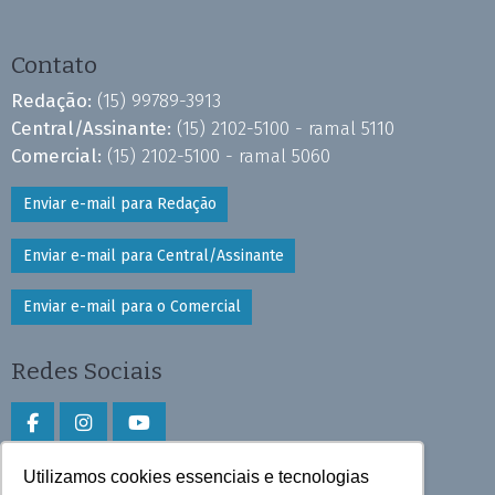
Contato
Redação:
(15) 99789-3913
Central/Assinante:
(15) 2102-5100 - ramal 5110
Comercial:
(15) 2102-5100 - ramal 5060
Enviar e-mail para Redação
Enviar e-mail para Central/Assinante
Enviar e-mail para o Comercial
Redes Sociais
Utilizamos cookies essenciais e tecnologias
Faça download do aplicativo