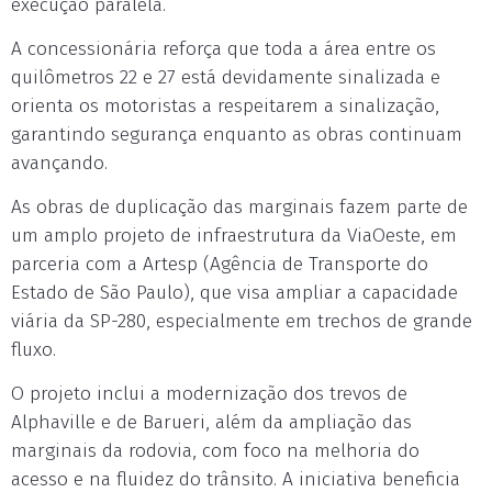
execução paralela.
A concessionária reforça que toda a área entre os
quilômetros 22 e 27 está devidamente sinalizada e
orienta os motoristas a respeitarem a sinalização,
garantindo segurança enquanto as obras continuam
avançando.
As obras de duplicação das marginais fazem parte de
um amplo projeto de infraestrutura da ViaOeste, em
parceria com a Artesp (Agência de Transporte do
Estado de São Paulo), que visa ampliar a capacidade
viária da SP-280, especialmente em trechos de grande
fluxo.
O projeto inclui a modernização dos trevos de
Alphaville e de Barueri, além da ampliação das
marginais da rodovia, com foco na melhoria do
acesso e na fluidez do trânsito. A iniciativa beneficia