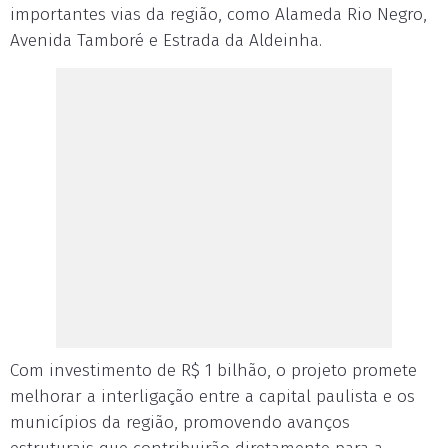
importantes vias da região, como Alameda Rio Negro,
Avenida Tamboré e Estrada da Aldeinha.
Com investimento de R$ 1 bilhão, o projeto promete
melhorar a interligação entre a capital paulista e os
municípios da região, promovendo avanços