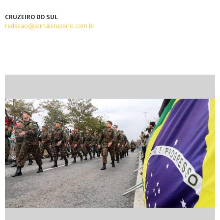
CRUZEIRO DO SUL
redacao@jornalcruzeiro.com.br