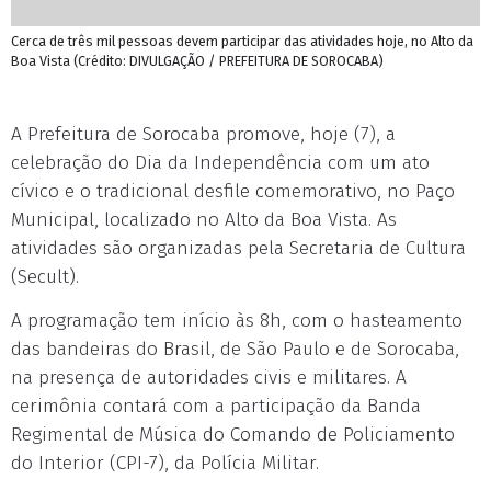
Cerca de três mil pessoas devem participar das atividades hoje, no Alto da
Boa Vista (Crédito: DIVULGAÇÃO / PREFEITURA DE SOROCABA)
A Prefeitura de Sorocaba promove, hoje (7), a
celebração do Dia da Independência com um ato
cívico e o tradicional desfile comemorativo, no Paço
Municipal, localizado no Alto da Boa Vista. As
atividades são organizadas pela Secretaria de Cultura
(Secult).
A programação tem início às 8h, com o hasteamento
das bandeiras do Brasil, de São Paulo e de Sorocaba,
na presença de autoridades civis e militares. A
cerimônia contará com a participação da Banda
Regimental de Música do Comando de Policiamento
do Interior (CPI-7), da Polícia Militar.