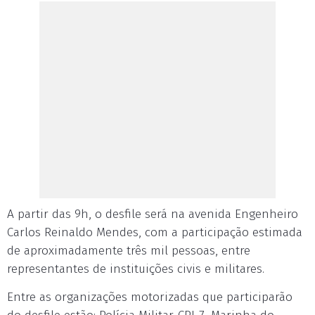
A partir das 9h, o desfile será na avenida Engenheiro
Carlos Reinaldo Mendes, com a participação estimada
de aproximadamente três mil pessoas, entre
representantes de instituições civis e militares.
Entre as organizações motorizadas que participarão