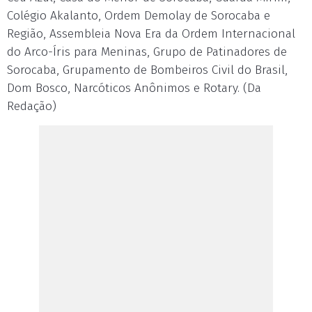
Colégio Akalanto, Ordem Demolay de Sorocaba e
Região, Assembleia Nova Era da Ordem Internacional
do Arco-Íris para Meninas, Grupo de Patinadores de
Sorocaba, Grupamento de Bombeiros Civil do Brasil,
Dom Bosco, Narcóticos Anônimos e Rotary. (Da
Redação)