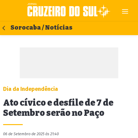
Sorocaba / Notícias
Dia da Independência
Ato cívico e desfile de 7 de
Setembro serão no Paço
06 de Setembro de 2025 às 21:40