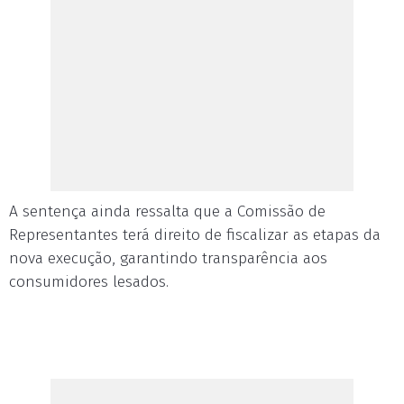
A sentença ainda ressalta que a Comissão de
Representantes terá direito de fiscalizar as etapas da
nova execução, garantindo transparência aos
consumidores lesados.