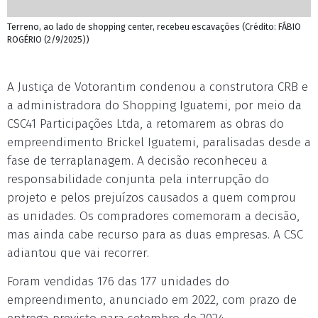
Terreno, ao lado de shopping center, recebeu escavações (Crédito: FÁBIO
ROGÉRIO (2/9/2025))
A Justiça de Votorantim condenou a construtora CRB e
a administradora do Shopping Iguatemi, por meio da
CSC41 Participações Ltda, a retomarem as obras do
empreendimento Brickel Iguatemi, paralisadas desde a
fase de terraplanagem. A decisão reconheceu a
responsabilidade conjunta pela interrupção do
projeto e pelos prejuízos causados a quem comprou
as unidades. Os compradores comemoram a decisão,
mas ainda cabe recurso para as duas empresas. A CSC
adiantou que vai recorrer.
Foram vendidas 176 das 177 unidades do
empreendimento, anunciado em 2022, com prazo de