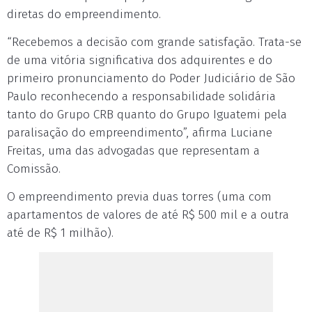
diretas do empreendimento.
“Recebemos a decisão com grande satisfação. Trata-se
de uma vitória significativa dos adquirentes e do
primeiro pronunciamento do Poder Judiciário de São
Paulo reconhecendo a responsabilidade solidária
tanto do Grupo CRB quanto do Grupo Iguatemi pela
paralisação do empreendimento”, afirma Luciane
Freitas, uma das advogadas que representam a
Comissão.
O empreendimento previa duas torres (uma com
apartamentos de valores de até R$ 500 mil e a outra
até de R$ 1 milhão).