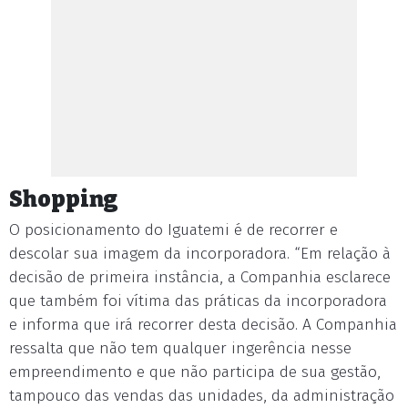
Shopping
O posicionamento do Iguatemi é de recorrer e
descolar sua imagem da incorporadora. “Em relação à
decisão de primeira instância, a Companhia esclarece
que também foi vítima das práticas da incorporadora
e informa que irá recorrer desta decisão. A Companhia
ressalta que não tem qualquer ingerência nesse
empreendimento e que não participa de sua gestão,
tampouco das vendas das unidades, da administração