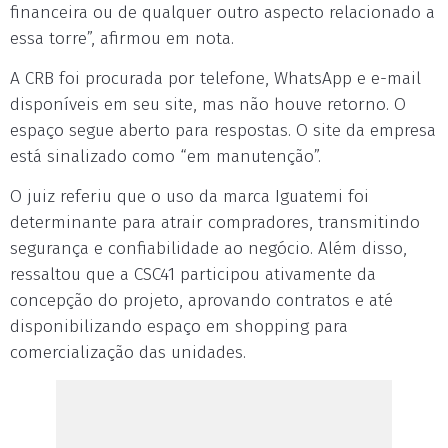
financeira ou de qualquer outro aspecto relacionado a
essa torre”, afirmou em nota.
A CRB foi procurada por telefone, WhatsApp e e-mail
disponíveis em seu site, mas não houve retorno. O
espaço segue aberto para respostas. O site da empresa
está sinalizado como “em manutenção”.
O juiz referiu que o uso da marca Iguatemi foi
determinante para atrair compradores, transmitindo
segurança e confiabilidade ao negócio. Além disso,
ressaltou que a CSC41 participou ativamente da
concepção do projeto, aprovando contratos e até
disponibilizando espaço em shopping para
comercialização das unidades.