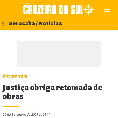
Sorocaba / Notícias
Votorantim
Justiça obriga retomada de
obras
06 de Setembro de 2025 às 21:41