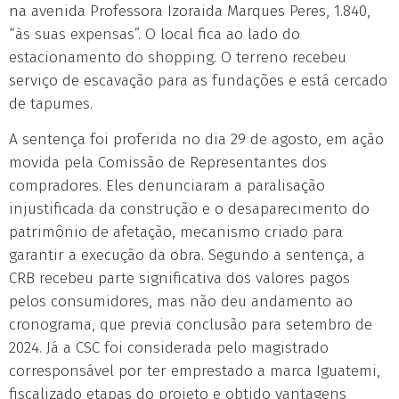
na avenida Professora Izoraida Marques Peres, 1.840,
“às suas expensas”. O local fica ao lado do
estacionamento do shopping. O terreno recebeu
serviço de escavação para as fundações e está cercado
de tapumes.
A sentença foi proferida no dia 29 de agosto, em ação
movida pela Comissão de Representantes dos
compradores. Eles denunciaram a paralisação
injustificada da construção e o desaparecimento do
patrimônio de afetação, mecanismo criado para
garantir a execução da obra. Segundo a sentença, a
CRB recebeu parte significativa dos valores pagos
pelos consumidores, mas não deu andamento ao
cronograma, que previa conclusão para setembro de
2024. Já a CSC foi considerada pelo magistrado
corresponsável por ter emprestado a marca Iguatemi,
fiscalizado etapas do projeto e obtido vantagens