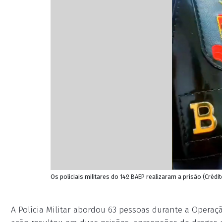
Os policiais militares do 14º BAEP realizaram a prisão (Crédito
A Polícia Militar abordou 63 pessoas durante a Operaçã