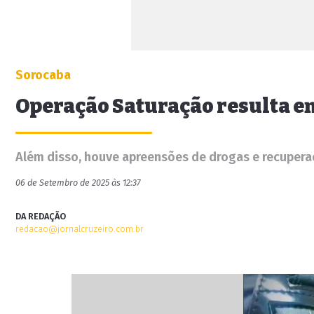
Sorocaba
Operação Saturação resulta em
Além disso, houve apreensões de drogas e recupera
06 de Setembro de 2025 às 12:37
DA REDAÇÃO
redacao@jornalcruzeiro.com.br