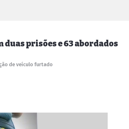
 duas prisões e 63 abordados
ção de veículo furtado