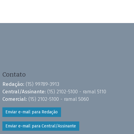
Contato
Redação:
(15) 99789-3913
Central/Assinante:
(15) 2102-5100 - ramal 5110
Comercial:
(15) 2102-5100 - ramal 5060
Enviar e-mail para Redação
Enviar e-mail para Central/Assinante