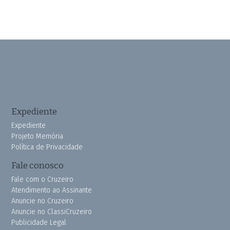
Expediente
Expediente
Projeto Memória
Política de Privacidade
Fale conosco
Fale com o Cruzeiro
Atendimento ao Assinante
Anuncie no Cruzeiro
Anuncie no ClassiCruzeiro
Publicidade Legal