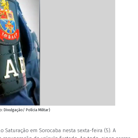
: Divulgação/ Polícia Militar)
o Saturação em Sorocaba nesta sexta-feira (5). A