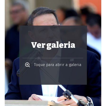
Ver galeria
Toque para abrir a galeria