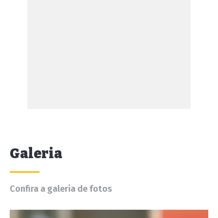
Galeria
Confira a galeria de fotos