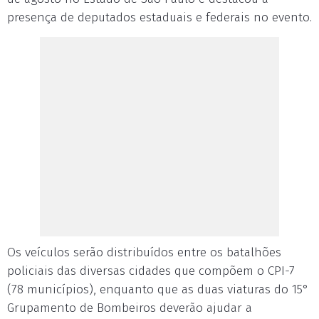
presença de deputados estaduais e federais no evento.
Os veículos serão distribuídos entre os batalhões
policiais das diversas cidades que compõem o CPI-7
(78 municípios), enquanto que as duas viaturas do 15°
Grupamento de Bombeiros deverão ajudar a