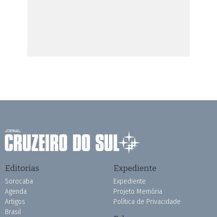
Editorias
Expediente
Sorocaba
Expediente
Agenda
Projeto Memória
Artigos
Política de Privacidade
Brasil