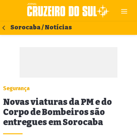
Sorocaba / Notícias
Segurança
Novas viaturas da PM e do
Corpo de Bombeiros são
entregues em Sorocaba