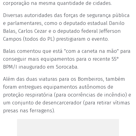
corporação na mesma quantidade de cidades.
Diversas autoridades das forças de segurança pública
e parlamentares, como o deputado estadual Danilo
Balas, Carlos Cezar e o deputado federal Jefferson
Campos (todos do PL) prestigiaram o evento.
Balas comentou que está "com a caneta na mão" para
conseguir mais equipamentos para o recente 55°
BPM/I inaugurado em Sorocaba.
Além das duas viaturas para os Bombeiros, também
foram entregues equipamentos autônomos de
proteção respiratória (para ocorrências de incêndio) e
um conjunto de desencarcerador (para retirar vítimas
presas nas ferragens).