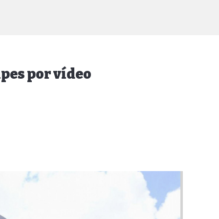
lpes por vídeo