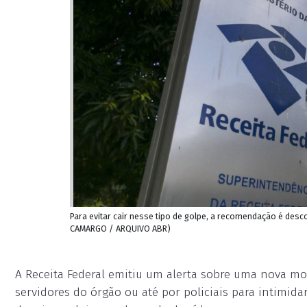
Para evitar cair nesse tipo de golpe, a recomendação é desc
CAMARGO / ARQUIVO ABR)
A Receita Federal emitiu um alerta sobre uma nova m
servidores do órgão ou até por policiais para intimid