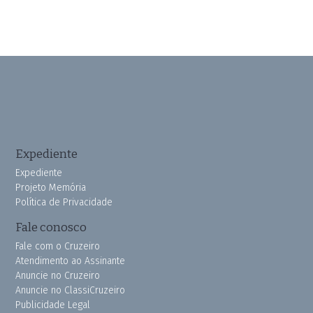
Expediente
Expediente
Projeto Memória
Política de Privacidade
Fale conosco
Fale com o Cruzeiro
Atendimento ao Assinante
Anuncie no Cruzeiro
Anuncie no ClassiCruzeiro
Publicidade Legal