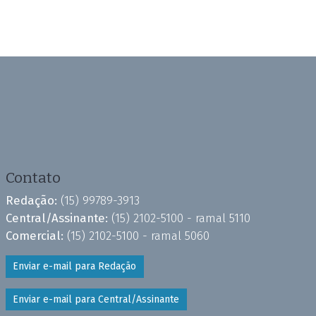
Contato
Redação:
(15) 99789-3913
Central/Assinante:
(15) 2102-5100 - ramal 5110
Comercial:
(15) 2102-5100 - ramal 5060
Enviar e-mail para Redação
Enviar e-mail para Central/Assinante