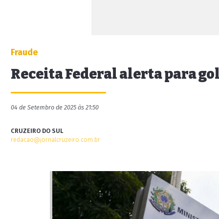
Fraude
Receita Federal alerta para go
04 de Setembro de 2025 às 21:50
CRUZEIRO DO SUL
redacao@jornalcruzeiro.com.br