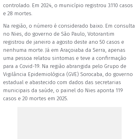
controlado. Em 2024, o município registrou 3.110 casos
e 28 mortes.
Na região, o número é considerado baixo. Em consulta
no Nies, do governo de São Paulo, Votorantim
registrou de janeiro a agosto deste ano 50 casos e
nenhuma morte. Já em Araçoiaba da Serra, apenas
uma pessoa relatou sintomas e teve a confirmação
para a Covid-19. Na região abrangida pelo Grupo de
Vigilância Epidemiológica (GVE) Sorocaba, do governo
estadual e abastecido com dados das secretarias
municipais da saúde, o painel do Nies aponta 119
casos e 20 mortes em 2025.