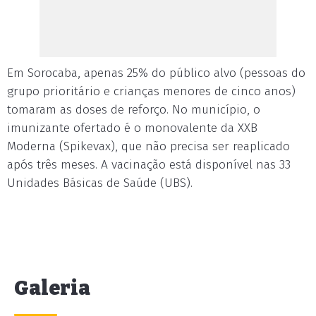
Em Sorocaba, apenas 25% do público alvo (pessoas do
grupo prioritário e crianças menores de cinco anos)
tomaram as doses de reforço. No município, o
imunizante ofertado é o monovalente da XXB
Moderna (Spikevax), que não precisa ser reaplicado
após três meses. A vacinação está disponível nas 33
Unidades Básicas de Saúde (UBS).
Galeria