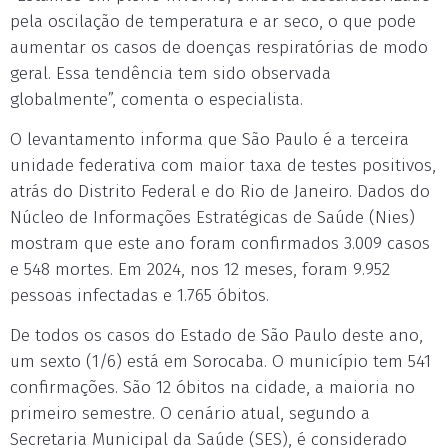
pela oscilação de temperatura e ar seco, o que pode
aumentar os casos de doenças respiratórias de modo
geral. Essa tendência tem sido observada
globalmente”, comenta o especialista.
O levantamento informa que São Paulo é a terceira
unidade federativa com maior taxa de testes positivos,
atrás do Distrito Federal e do Rio de Janeiro. Dados do
Núcleo de Informações Estratégicas de Saúde (Nies)
mostram que este ano foram confirmados 3.009 casos
e 548 mortes. Em 2024, nos 12 meses, foram 9.952
pessoas infectadas e 1.765 óbitos.
De todos os casos do Estado de São Paulo deste ano,
um sexto (1/6) está em Sorocaba. O município tem 541
confirmações. São 12 óbitos na cidade, a maioria no
primeiro semestre. O cenário atual, segundo a
Secretaria Municipal da Saúde (SES), é considerado