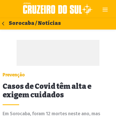
Sorocaba / Notícias
Prevenção
Casos de Covid têm alta e
exigem cuidados
Em Sorocaba, foram 12 mortes neste ano, mas