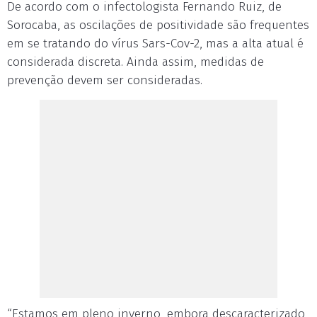
De acordo com o infectologista Fernando Ruiz, de
Sorocaba, as oscilações de positividade são frequentes
em se tratando do vírus Sars-Cov-2, mas a alta atual é
considerada discreta. Ainda assim, medidas de
prevenção devem ser consideradas.
“Estamos em pleno inverno, embora descaracterizado