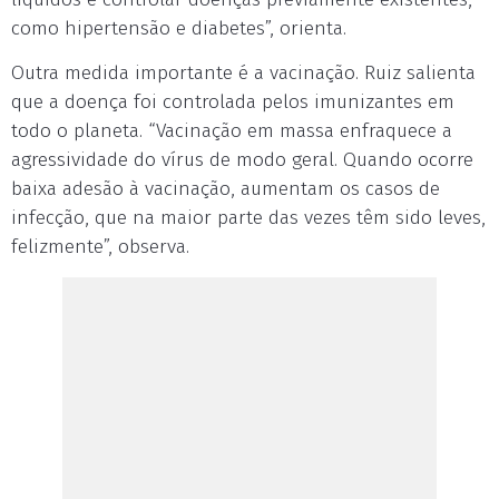
como hipertensão e diabetes”, orienta.
Outra medida importante é a vacinação. Ruiz salienta
que a doença foi controlada pelos imunizantes em
todo o planeta. “Vacinação em massa enfraquece a
agressividade do vírus de modo geral. Quando ocorre
baixa adesão à vacinação, aumentam os casos de
infecção, que na maior parte das vezes têm sido leves,
felizmente”, observa.