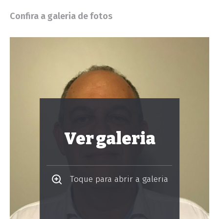
Confira a galeria de fotos
Ver galeria
Toque para abrir a galeria