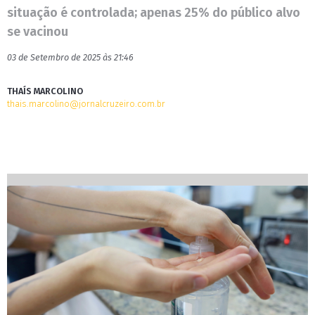
situação é controlada; apenas 25% do público alvo
se vacinou
03 de Setembro de 2025 às 21:46
THAÍS MARCOLINO
thais.marcolino@jornalcruzeiro.com.br