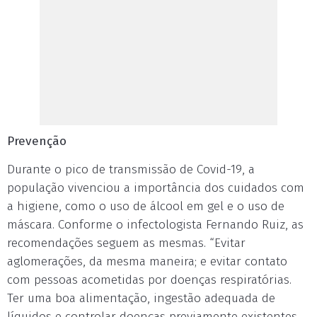
Prevenção
Durante o pico de transmissão de Covid-19, a
população vivenciou a importância dos cuidados com
a higiene, como o uso de álcool em gel e o uso de
máscara. Conforme o infectologista Fernando Ruiz, as
recomendações seguem as mesmas. “Evitar
aglomerações, da mesma maneira; e evitar contato
com pessoas acometidas por doenças respiratórias.
Ter uma boa alimentação, ingestão adequada de
líquidos e controlar doenças previamente existentes,