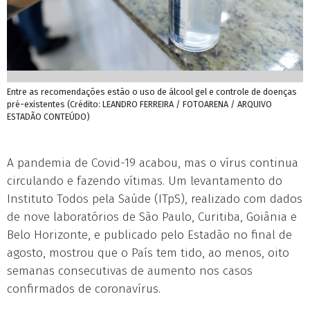
Entre as recomendações estão o uso de álcool gel e controle de doenças
pré-existentes (Crédito: LEANDRO FERREIRA / FOTOARENA / ARQUIVO
ESTADÃO CONTEÚDO)
A pandemia de Covid-19 acabou, mas o vírus continua
circulando e fazendo vítimas. Um levantamento do
Instituto Todos pela Saúde (ITpS), realizado com dados
de nove laboratórios de São Paulo, Curitiba, Goiânia e
Belo Horizonte, e publicado pelo Estadão no final de
agosto, mostrou que o País tem tido, ao menos, oito
semanas consecutivas de aumento nos casos
confirmados de coronavírus.