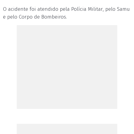
O acidente foi atendido pela Polícia Militar, pelo Samu
e pelo Corpo de Bombeiros.