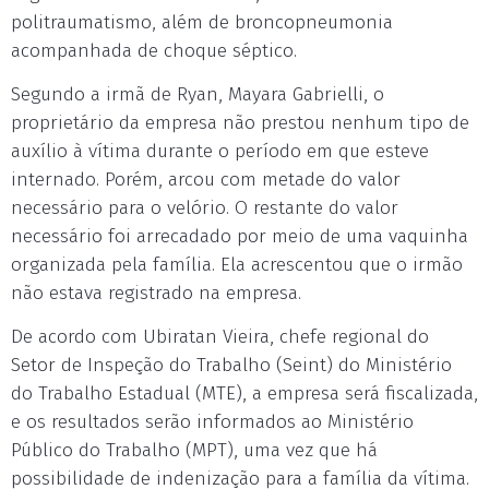
politraumatismo, além de broncopneumonia
acompanhada de choque séptico.
Segundo a irmã de Ryan, Mayara Gabrielli, o
proprietário da empresa não prestou nenhum tipo de
auxílio à vítima durante o período em que esteve
internado. Porém, arcou com metade do valor
necessário para o velório. O restante do valor
necessário foi arrecadado por meio de uma vaquinha
organizada pela família. Ela acrescentou que o irmão
não estava registrado na empresa.
De acordo com Ubiratan Vieira, chefe regional do
Setor de Inspeção do Trabalho (Seint) do Ministério
do Trabalho Estadual (MTE), a empresa será fiscalizada,
e os resultados serão informados ao Ministério
Público do Trabalho (MPT), uma vez que há
possibilidade de indenização para a família da vítima.