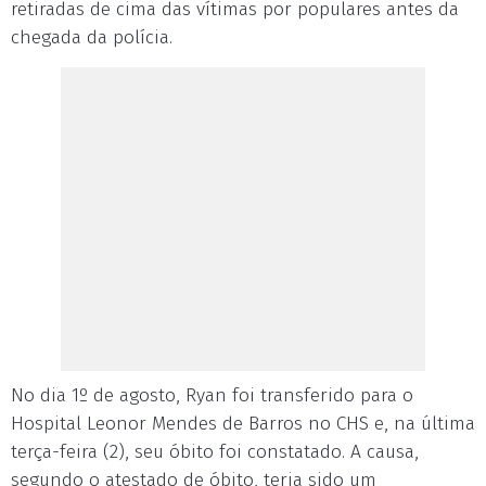
retiradas de cima das vítimas por populares antes da
chegada da polícia.
No dia 1º de agosto, Ryan foi transferido para o
Hospital Leonor Mendes de Barros no CHS e, na última
terça-feira (2), seu óbito foi constatado. A causa,
segundo o atestado de óbito, teria sido um