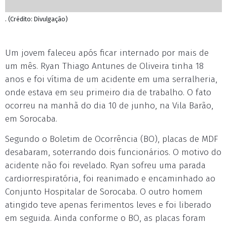
. (Crédito: Divulgação)
Um jovem faleceu após ficar internado por mais de
um mês. Ryan Thiago Antunes de Oliveira tinha 18
anos e foi vítima de um acidente em uma serralheria,
onde estava em seu primeiro dia de trabalho. O fato
ocorreu na manhã do dia 10 de junho, na Vila Barão,
em Sorocaba.
Segundo o Boletim de Ocorrência (BO), placas de MDF
desabaram, soterrando dois funcionários. O motivo do
acidente não foi revelado. Ryan sofreu uma parada
cardiorrespiratória, foi reanimado e encaminhado ao
Conjunto Hospitalar de Sorocaba. O outro homem
atingido teve apenas ferimentos leves e foi liberado
em seguida. Ainda conforme o BO, as placas foram