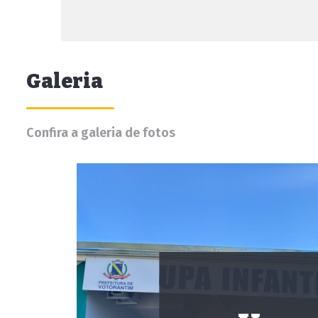
Galeria
Confira a galeria de fotos