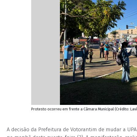
Protesto ocorreu em frente a Câmara Municipal (Crédito: Lav
A decisão da Prefeitura de Votorantim de mudar a UPA I