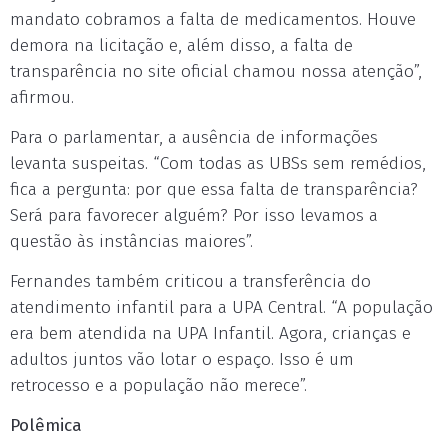
mandato cobramos a falta de medicamentos. Houve
demora na licitação e, além disso, a falta de
transparência no site oficial chamou nossa atenção”,
afirmou.
Para o parlamentar, a ausência de informações
levanta suspeitas. “Com todas as UBSs sem remédios,
fica a pergunta: por que essa falta de transparência?
Será para favorecer alguém? Por isso levamos a
questão às instâncias maiores”.
Fernandes também criticou a transferência do
atendimento infantil para a UPA Central. “A população
era bem atendida na UPA Infantil. Agora, crianças e
adultos juntos vão lotar o espaço. Isso é um
retrocesso e a população não merece”.
Polêmica