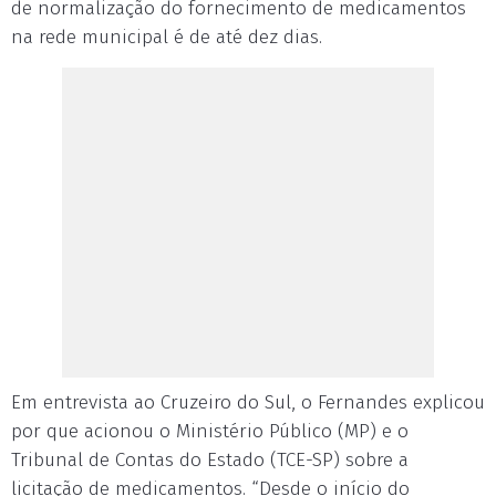
de normalização do fornecimento de medicamentos
na rede municipal é de até dez dias.
Em entrevista ao Cruzeiro do Sul, o Fernandes explicou
por que acionou o Ministério Público (MP) e o
Tribunal de Contas do Estado (TCE-SP) sobre a
licitação de medicamentos. “Desde o início do