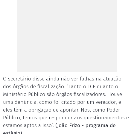
O secretário disse ainda não ver falhas na atuação
dos órgãos de fiscalização. “Tanto o TCE quanto o
Ministério Público são órgãos fiscalizadores. Houve
uma denúncia, como foi citado por um vereador, e
eles têm a obrigação de apontar. Nós, como Poder
Público, temos que responder aos questionamentos e
estamos aptos a isso”.
(João Frizo - programa de
estágio)