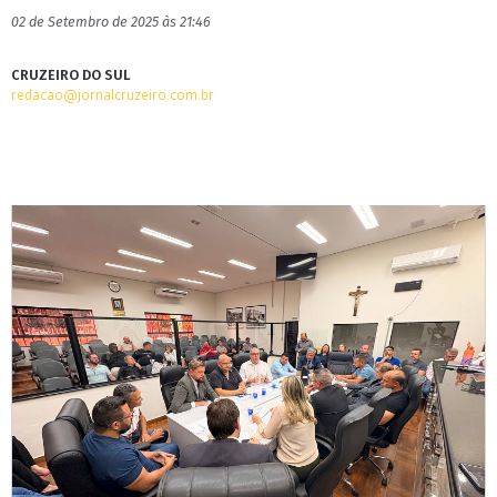
02 de Setembro de 2025 às 21:46
CRUZEIRO DO SUL
redacao@jornalcruzeiro.com.br