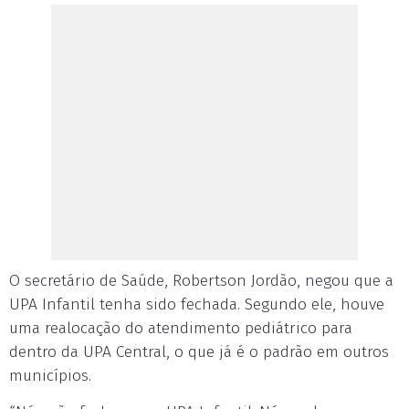
O secretário de Saúde, Robertson Jordão, negou que a
UPA Infantil tenha sido fechada. Segundo ele, houve
uma realocação do atendimento pediátrico para
dentro da UPA Central, o que já é o padrão em outros
municípios.