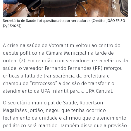
Secretário de Saúde foi questionado por vereadores (Crédito: JOÃO FRIZO
(2/9/2025))
A crise na saúde de Votorantim voltou ao centro do
debate político na Câmara Municipal na tarde de
ontem (2). Em reunião com vereadores e secretários da
saúde, o vereador Fernando Fernandes (PP) reforçou
críticas à falta de transparência da prefeitura e
chamou de “retrocesso” a decisão de transferir o
atendimento da UPA Infantil para a UPA Central.
O secretário municipal de Saúde, Robertson
Magalhães Jordão, negou que tenha ocorrido
fechamento da unidade e afirmou que o atendimento
pediátrico será mantido. Também disse que a previsão