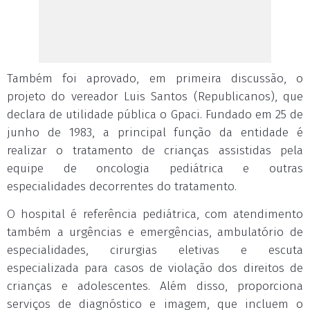
Também foi aprovado, em primeira discussão, o
projeto do vereador Luis Santos (Republicanos), que
declara de utilidade pública o Gpaci. Fundado em 25 de
junho de 1983, a principal função da entidade é
realizar o tratamento de crianças assistidas pela
equipe de oncologia pediátrica e outras
especialidades decorrentes do tratamento.
O hospital é referência pediátrica, com atendimento
também a urgências e emergências, ambulatório de
especialidades, cirurgias eletivas e escuta
especializada para casos de violação dos direitos de
crianças e adolescentes. Além disso, proporciona
serviços de diagnóstico e imagem, que incluem o