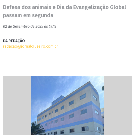
Defesa dos animais e Dia da Evangelização Global
passam em segunda
02 de Setembro de 2025 às 19:13
DA REDAÇÃO
redacao@jornalcruzeiro.com.br