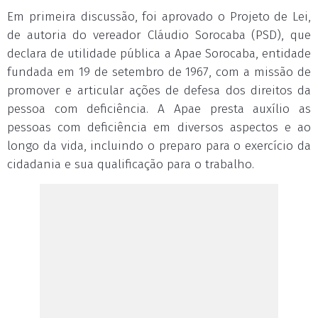
Em primeira discussão, foi aprovado o Projeto de Lei,
de autoria do vereador Cláudio Sorocaba (PSD), que
declara de utilidade pública a Apae Sorocaba, entidade
fundada em 19 de setembro de 1967, com a missão de
promover e articular ações de defesa dos direitos da
pessoa com deficiência. A Apae presta auxílio as
pessoas com deficiência em diversos aspectos e ao
longo da vida, incluindo o preparo para o exercício da
cidadania e sua qualificação para o trabalho.