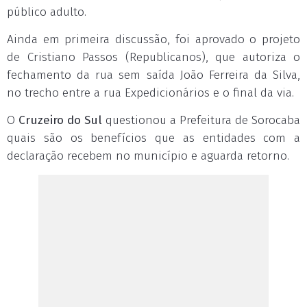
público adulto.
Ainda em primeira discussão, foi aprovado o projeto
de Cristiano Passos (Republicanos), que autoriza o
fechamento da rua sem saída João Ferreira da Silva,
no trecho entre a rua Expedicionários e o final da via.
O
Cruzeiro do Sul
questionou a Prefeitura de Sorocaba
quais são os benefícios que as entidades com a
declaração recebem no município e aguarda retorno.