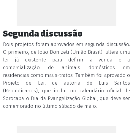
Segunda discussão
Dois projetos foram aprovados em segunda discussão.
O primeiro, de João Donizeti (União Brasil), altera uma
lei já existente para definir a venda e a
comercialização de animais domésticos em
residências como maus-tratos. Também foi aprovado o
Projeto de Lei, de autoria de Luís Santos
(Republicanos), que inclui no calendário oficial de
Sorocaba o Dia da Evangelização Global, que deve ser
comemorado no último sábado de maio.