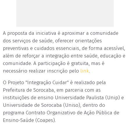
A proposta da iniciativa é aproximar a comunidade
dos serviços de saúde, oferecer orientações
preventivas e cuidados essenciais, de forma acessível,
além de reforçar a integração entre saúde, educação e
comunidade. A participação é gratuita, mas é
necessário realizar inscrição pelo
link
.
O Projeto "Integração Cuidar" é realizado pela
Prefeitura de Sorocaba, em parceria com as
instituições de ensino Universidade Paulista (Unip) e
Universidade de Sorocaba (Uniso), dentro do
programa Contrato Organizativo de Ação Pública de
Ensino-Saúde (Coapes).