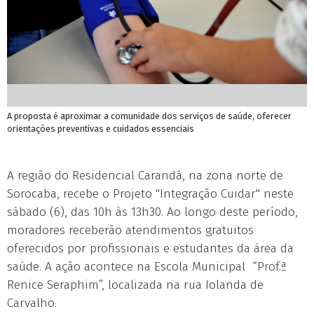
A proposta é aproximar a comunidade dos serviços de saúde, oferecer
orientações preventivas e cuidados essenciais
A região do Residencial Carandá, na zona norte de
Sorocaba, recebe o Projeto "Integração Cuidar" neste
sábado (6), das 10h às 13h30. Ao longo deste período,
moradores receberão atendimentos gratuitos
oferecidos por profissionais e estudantes da área da
saúde. A ação acontece na Escola Municipal “Prof.ª
Renice Seraphim”, localizada na rua Iolanda de
Carvalho.