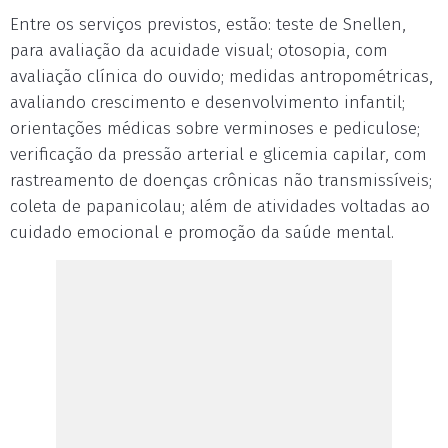
Entre os serviços previstos, estão: teste de Snellen,
para avaliação da acuidade visual; otosopia, com
avaliação clínica do ouvido; medidas antropométricas,
avaliando crescimento e desenvolvimento infantil;
orientações médicas sobre verminoses e pediculose;
verificação da pressão arterial e glicemia capilar, com
rastreamento de doenças crônicas não transmissíveis;
coleta de papanicolau; além de atividades voltadas ao
cuidado emocional e promoção da saúde mental.