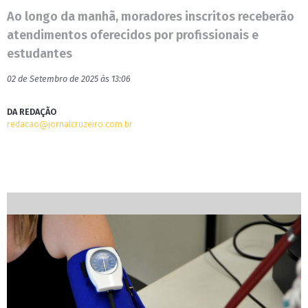
Ao longo da manhã, moradores inscritos receberão
atendimentos oferecidos por profissionais e
estudantes
02 de Setembro de 2025 às 13:06
DA REDAÇÃO
redacao@jornalcruzeiro.com.br