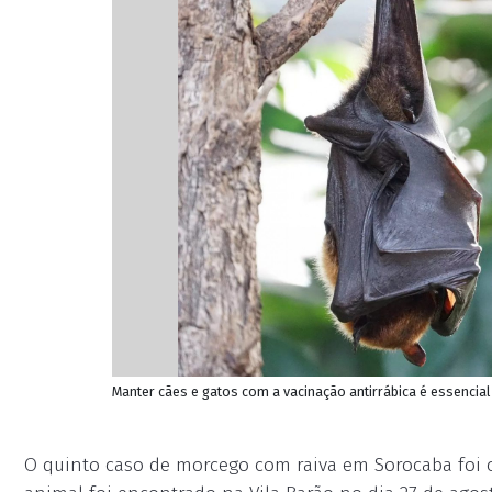
Manter cães e gatos com a vacinação antirrábica é essencial 
O quinto caso de morcego com raiva em Sorocaba foi c