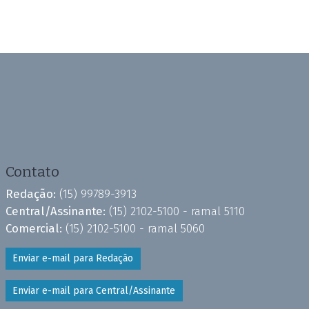
Contato
Redação:
(15) 99789-3913
Central/Assinante:
(15) 2102-5100 - ramal 5110
Comercial:
(15) 2102-5100 - ramal 5060
Enviar e-mail para Redação
Enviar e-mail para Central/Assinante