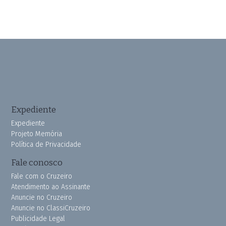
Expediente
Expediente
Projeto Memória
Política de Privacidade
Fale conosco
Fale com o Cruzeiro
Atendimento ao Assinante
Anuncie no Cruzeiro
Anuncie no ClassiCruzeiro
Publicidade Legal