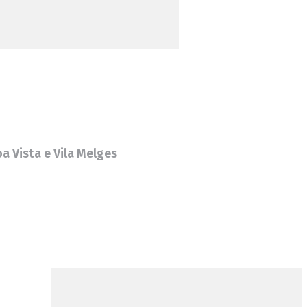
oa Vista e Vila Melges