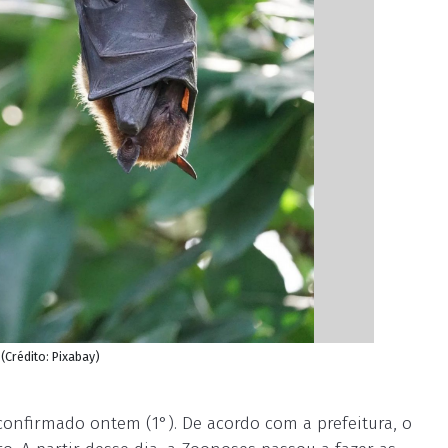
(Crédito: Pixabay)
onfirmado ontem (1°). De acordo com a prefeitura, o