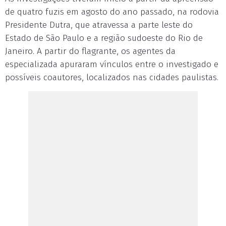
de quatro fuzis em agosto do ano passado, na rodovia
Presidente Dutra, que atravessa a parte leste do
Estado de São Paulo e a região sudoeste do Rio de
Janeiro. A partir do flagrante, os agentes da
especializada apuraram vínculos entre o investigado e
possíveis coautores, localizados nas cidades paulistas.