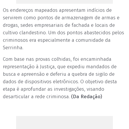
Os endereços mapeados apresentam indícios de
servirem como pontos de armazenagem de armas e
drogas, sedes empresariais de fachada e locais de
cultivo clandestino. Um dos pontos abastecidos pelos
criminosos era especialmente a comunidade da
Serrinha.
Com base nas provas colhidas, foi encaminhada
representação à Justiça, que expediu mandados de
busca e apreensão e deferiu a quebra de sigilo de
dados de dispositivos eletrônicos. O objetivo desta
etapa é aprofundar as investigações, visando
desarticular a rede criminosa.
(Da Redação)