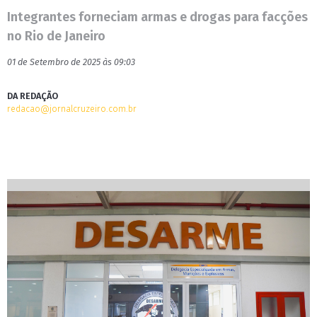
Integrantes forneciam armas e drogas para facções
no Rio de Janeiro
01 de Setembro de 2025 às 09:03
DA REDAÇÃO
redacao@jornalcruzeiro.com.br