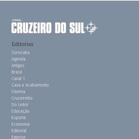
Editorias
Sorocaba
Agenda
Artigos
Brasil
Canal 1
Casa e Acabamento
Cinema
Cruzeirinho
Do Leitor
Educação
Esporte
Economia
Editorial
Exterior