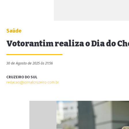
Saúde
Votorantim realiza o Dia do C
30 de Agosto de 2025 às 21:56
CRUZEIRO DO SUL
redacao@jornalcruzeiro.com.br