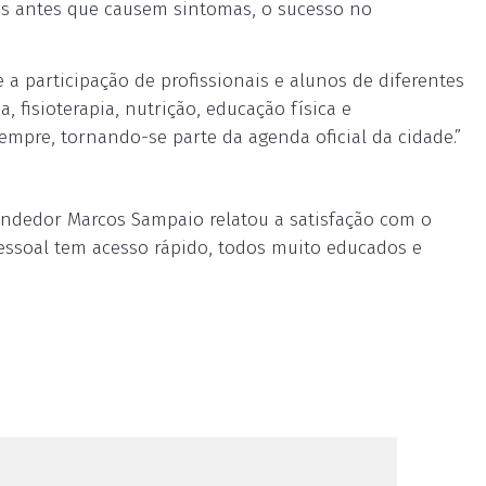
as antes que causem sintomas, o sucesso no
a participação de profissionais e alunos de diferentes
 fisioterapia, nutrição, educação física e
mpre, tornando-se parte da agenda oficial da cidade.”
endedor Marcos Sampaio relatou a satisfação com o
essoal tem acesso rápido, todos muito educados e