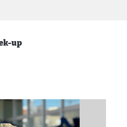
hek-up