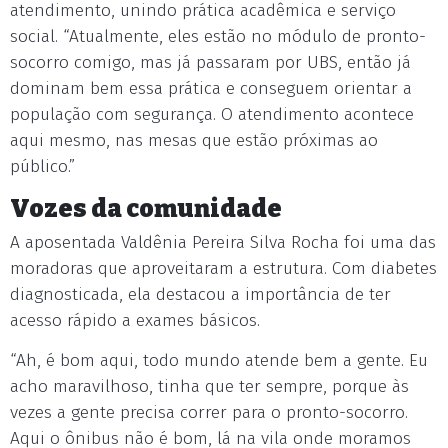
atendimento, unindo prática acadêmica e serviço
social. “Atualmente, eles estão no módulo de pronto-
socorro comigo, mas já passaram por UBS, então já
dominam bem essa prática e conseguem orientar a
população com segurança. O atendimento acontece
aqui mesmo, nas mesas que estão próximas ao
público.”
Vozes da comunidade
A aposentada Valdênia Pereira Silva Rocha foi uma das
moradoras que aproveitaram a estrutura. Com diabetes
diagnosticada, ela destacou a importância de ter
acesso rápido a exames básicos.
“Ah, é bom aqui, todo mundo atende bem a gente. Eu
acho maravilhoso, tinha que ter sempre, porque às
vezes a gente precisa correr para o pronto-socorro.
Aqui o ônibus não é bom, lá na vila onde moramos