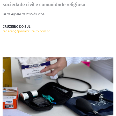
sociedade civil e comunidade religiosa
30 de Agosto de 2025 às 21:54
CRUZEIRO DO SUL
redacao@jornalcruzeiro.com.br