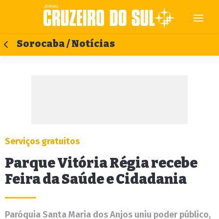
Sorocaba / Notícias
Serviços gratuitos
Parque Vitória Régia recebe
Feira da Saúde e Cidadania
Paróquia Santa Maria dos Anjos uniu poder público,