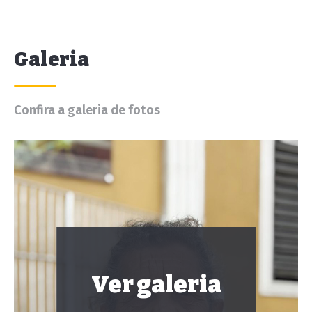
Galeria
Confira a galeria de fotos
Ver galeria