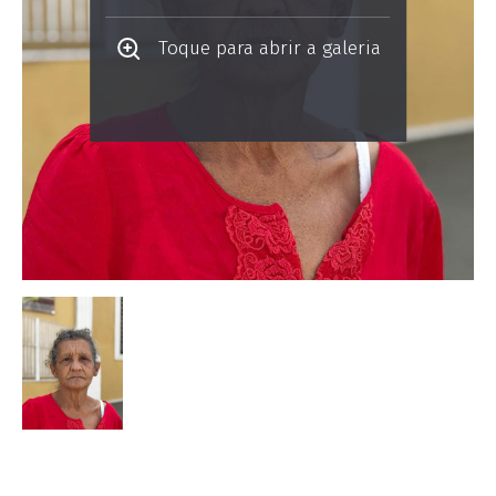
Toque para abrir a galeria