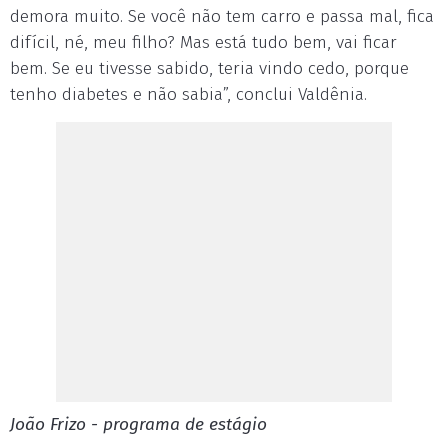
demora muito. Se você não tem carro e passa mal, fica
difícil, né, meu filho? Mas está tudo bem, vai ficar
bem. Se eu tivesse sabido, teria vindo cedo, porque
tenho diabetes e não sabia”, conclui Valdênia.
João Frizo - programa de estágio