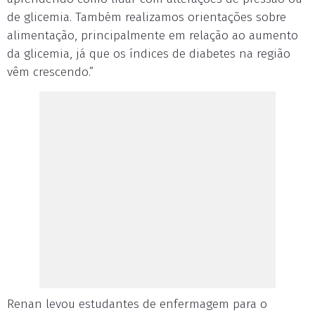
de glicemia. Também realizamos orientações sobre
alimentação, principalmente em relação ao aumento
da glicemia, já que os índices de diabetes na região
vêm crescendo.”
Renan levou estudantes de enfermagem para o