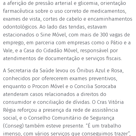
a aferição de pressão arterial e glicemia, orientação
farmacêutica sobre o uso correto de medicamentos,
exames de vista, cortes de cabelo e encaminhamentos
odontológicos. Ao lado das tendas, estavam
estacionados o Sine Móvel, com mais de 300 vagas de
emprego, em parceria com empresas como o Pátio e a
Vale, e a Casa do Cidadão Móvel, responsável por
atendimentos de documentação e serviços fiscais.
A Secretaria da Saúde levou os Ônibus Azul e Rosa,
conhecidos por oferecerem exames preventivos,
enquanto o Procon Móvel e o Concilia Sorocaba
atenderam casos relacionados a direitos do
consumidor e conciliação de dívidas. O Cras Vitória
Régia reforçou a presença da rede de assistência
social, e o Conselho Comunitário de Segurança
(Conseg) também esteve presente. “É um trabalho
imenso, com vários serviços que conseguimos trazer”,