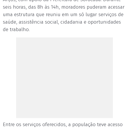
seis horas, das 8h às 14h, moradores puderam acessar
uma estrutura que reuniu em um só lugar serviços de
saúde, assistência social, cidadania e oportunidades
de trabalho.
Entre os serviços oferecidos, a população teve acesso