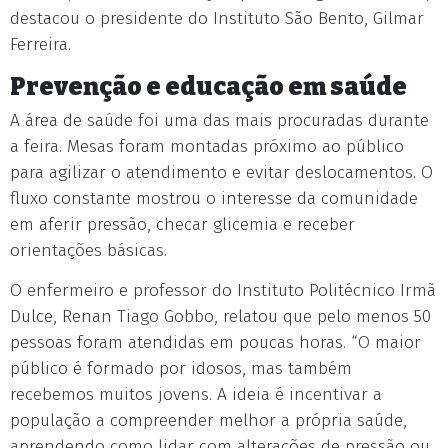
destacou o presidente do Instituto São Bento, Gilmar
Ferreira.
Prevenção e educação em saúde
A área de saúde foi uma das mais procuradas durante
a feira. Mesas foram montadas próximo ao público
para agilizar o atendimento e evitar deslocamentos. O
fluxo constante mostrou o interesse da comunidade
em aferir pressão, checar glicemia e receber
orientações básicas.
O enfermeiro e professor do Instituto Politécnico Irmã
Dulce, Renan Tiago Gobbo, relatou que pelo menos 50
pessoas foram atendidas em poucas horas. “O maior
público é formado por idosos, mas também
recebemos muitos jovens. A ideia é incentivar a
população a compreender melhor a própria saúde,
aprendendo como lidar com alterações de pressão ou