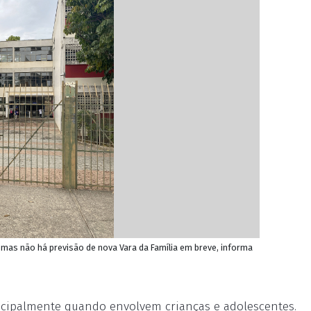
, mas não há previsão de nova Vara da Família em breve, informa
rincipalmente quando envolvem crianças e adolescentes.