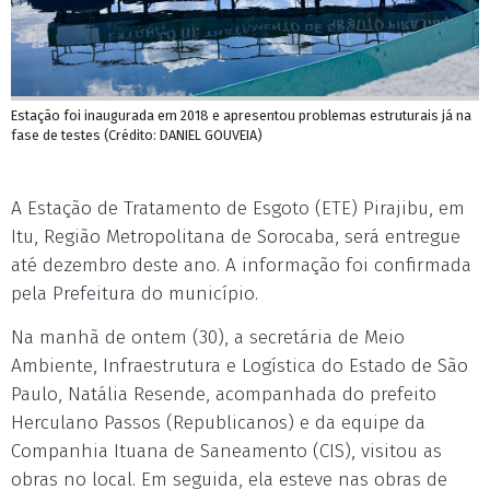
Estação foi inaugurada em 2018 e apresentou problemas estruturais já na
fase de testes (Crédito: DANIEL GOUVEIA)
A Estação de Tratamento de Esgoto (ETE) Pirajibu, em
Itu, Região Metropolitana de Sorocaba, será entregue
até dezembro deste ano. A informação foi confirmada
pela Prefeitura do município.
Na manhã de ontem (30), a secretária de Meio
Ambiente, Infraestrutura e Logística do Estado de São
Paulo, Natália Resende, acompanhada do prefeito
Herculano Passos (Republicanos) e da equipe da
Companhia Ituana de Saneamento (CIS), visitou as
obras no local. Em seguida, ela esteve nas obras de