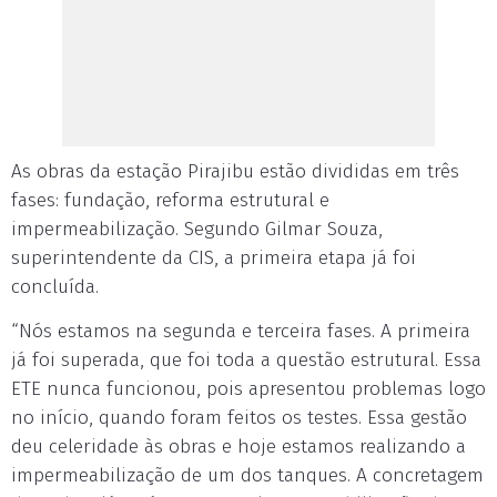
As obras da estação Pirajibu estão divididas em três
fases: fundação, reforma estrutural e
impermeabilização. Segundo Gilmar Souza,
superintendente da CIS, a primeira etapa já foi
concluída.
“Nós estamos na segunda e terceira fases. A primeira
já foi superada, que foi toda a questão estrutural. Essa
ETE nunca funcionou, pois apresentou problemas logo
no início, quando foram feitos os testes. Essa gestão
deu celeridade às obras e hoje estamos realizando a
impermeabilização de um dos tanques. A concretagem