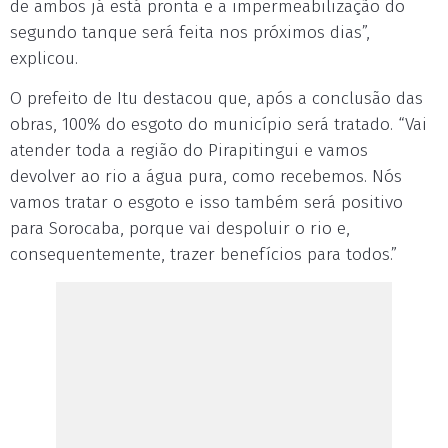
de ambos já está pronta e a impermeabilização do
segundo tanque será feita nos próximos dias”,
explicou.
O prefeito de Itu destacou que, após a conclusão das
obras, 100% do esgoto do município será tratado. “Vai
atender toda a região do Pirapitingui e vamos
devolver ao rio a água pura, como recebemos. Nós
vamos tratar o esgoto e isso também será positivo
para Sorocaba, porque vai despoluir o rio e,
consequentemente, trazer benefícios para todos.”