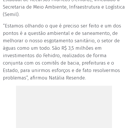
Secretaria de Meio Ambiente, Infraestrutura e Logística
(Semil).
“Estamos olhando o que é preciso ser feito e um dos
pontos é a questão ambiental e de saneamento, de
melhorar o nosso esgotamento sanitário, o setor de
águas como um todo. São R$ 3,5 milhões em
investimentos do Fehidro, realizados de forma
conjunta com os comitês de bacia, prefeituras e o
Estado, para unirmos esforços e de fato resolvermos
problemas”, afirmou Natália Resende.