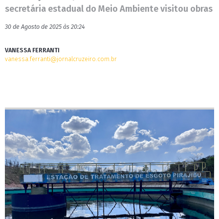
secretária estadual do Meio Ambiente visitou obras
30 de Agosto de 2025 às 20:24
VANESSA FERRANTI
vanessa.ferranti@jornalcruzeiro.com.br