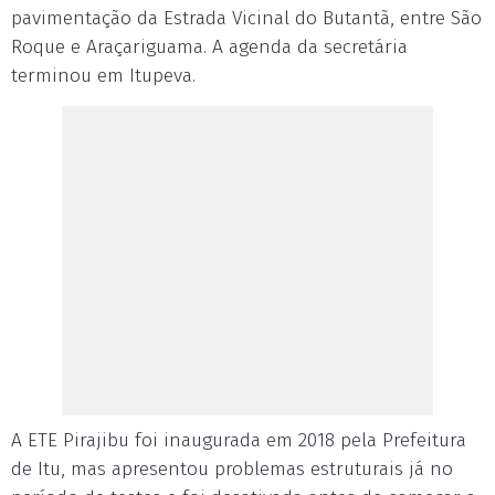
pavimentação da Estrada Vicinal do Butantã, entre São
Roque e Araçariguama. A agenda da secretária
terminou em Itupeva.
A ETE Pirajibu foi inaugurada em 2018 pela Prefeitura
de Itu, mas apresentou problemas estruturais já no