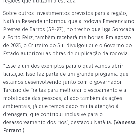
regiões que utilizam a estrada.
Sobre outros investimentos previstos para a região,
Natália Resende informou que a rodovia Emerenciano
Prestes de Barros (SP-97), no trecho que liga Sorocaba
a Porto Feliz, também receberá melhorias. Em agosto
de 2025, o Cruzeiro do Sul divulgou que o Governo do
Estado autorizou as obras de duplicação da rodovia.
“Esse é um dos exemplos para o qual vamos abrir
licitação. Isso faz parte de um grande programa que
estamos desenvolvendo junto com o governador
Tarcísio de Freitas para melhorar o escoamento e a
mobilidade das pessoas, aliado também às ações
ambientais, já que temos dado muita atenção à
drenagem, que contribui inclusive para o
desassoreamento dos rios”, destacou Natália.
(Vanessa
Ferranti)