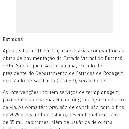
Estradas
Após visitar a ETE em Itu, a secretária acompanhou as
obras de pavimentação da Estrada Vicinal do Butantã,
entre São Roque e Araçariguama, ao lado do
presidente do Departamento de Estradas de Rodagem
do Estado de São Paulo (DER-SP), Sérgio Codelo.
As intervenções incluem serviços de terraplanagem,
pavimentação e drenagem ao longo de 3,7 quilômetros
da via. As obras têm previsão de conclusão para o final
de 2025 e, segundo o Estado, devem beneficiar cerca
de 35 mil habitantes, além de usuários de outras