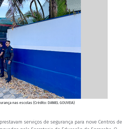
gurança nas escolas (Crédito: DANIEL GOUVEIA)
 prestavam serviços de segurança para nove Centros de