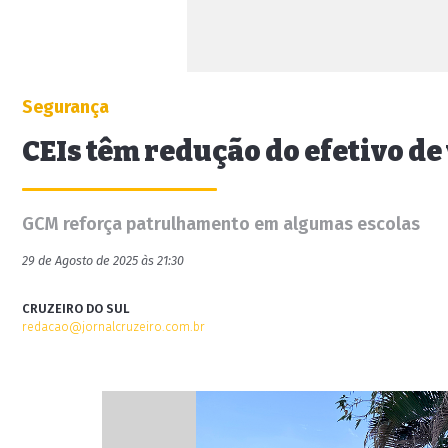
Segurança
CEIs têm redução do efetivo de
GCM reforça patrulhamento em algumas escolas
29 de Agosto de 2025 às 21:30
CRUZEIRO DO SUL
redacao@jornalcruzeiro.com.br