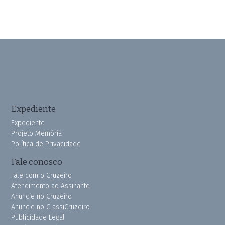
Expediente
Expediente
Projeto Memória
Política de Privacidade
Fale conosco
Fale com o Cruzeiro
Atendimento ao Assinante
Anuncie no Cruzeiro
Anuncie no ClassiCruzeiro
Publicidade Legal