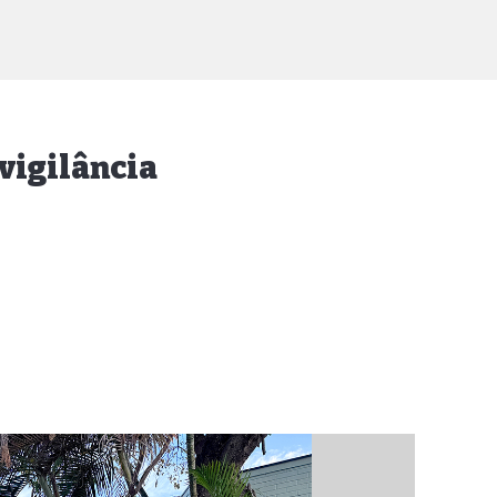
 vigilância