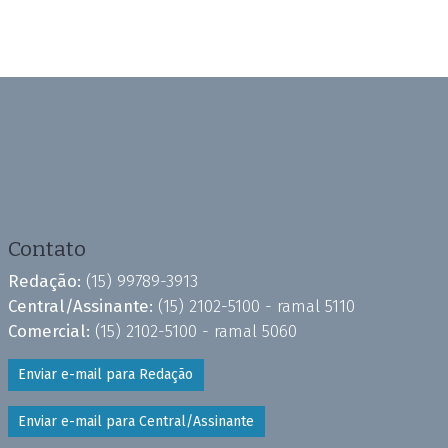
Contato
Redação:
(15) 99789-3913
Central/Assinante:
(15) 2102-5100 - ramal 5110
Comercial:
(15) 2102-5100 - ramal 5060
Enviar e-mail para Redação
Enviar e-mail para Central/Assinante