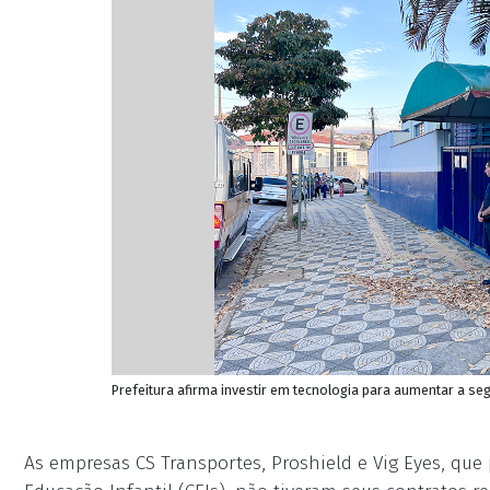
Prefeitura afirma investir em tecnologia para aumentar a se
As empresas CS Transportes, Proshield e Vig Eyes, que