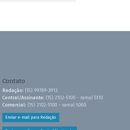
Contato
Redação:
(15) 99789-3913
Central/Assinante:
(15) 2102-5100 - ramal 5110
Comercial:
(15) 2102-5100 - ramal 5060
Enviar e-mail para Redação