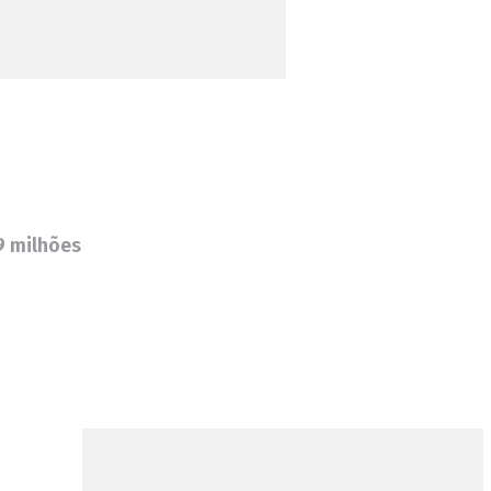
9 milhões