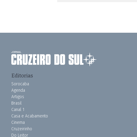
Editorias
Sorocaba
Agenda
Artigos
Brasil
Canal 1
Casa e Acabamento
Cinema
Cruzeirinho
Do Leitor