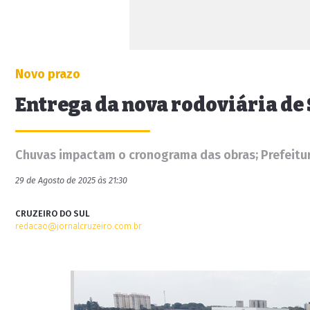
Novo prazo
Entrega da nova rodoviária de
Chuvas impactam o cronograma das obras; Prefeitu
29 de Agosto de 2025 às 21:30
CRUZEIRO DO SUL
redacao@jornalcruzeiro.com.br