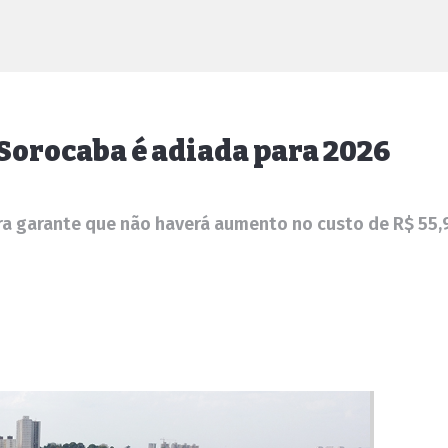
 Sorocaba é adiada para 2026
ra garante que não haverá aumento no custo de R$ 55,