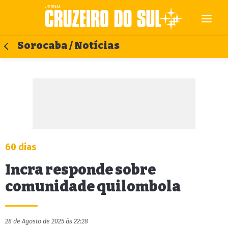
Sorocaba / Notícias
60 dias
Incra responde sobre
comunidade quilombola
28 de Agosto de 2025 às 22:28