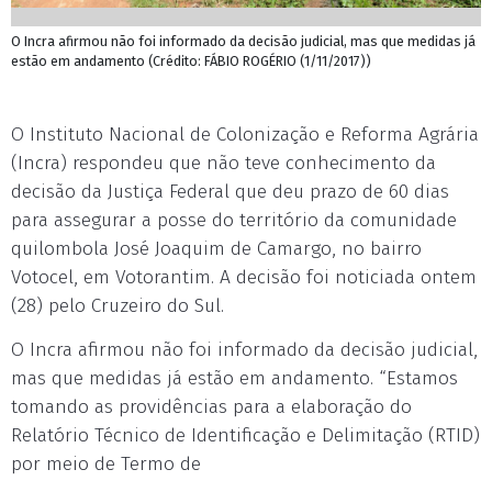
O Incra afirmou não foi informado da decisão judicial, mas que medidas já
estão em andamento (Crédito: FÁBIO ROGÉRIO (1/11/2017))
O Instituto Nacional de Colonização e Reforma Agrária
(Incra) respondeu que não teve conhecimento da
decisão da Justiça Federal que deu prazo de 60 dias
para assegurar a posse do território da comunidade
quilombola José Joaquim de Camargo, no bairro
Votocel, em Votorantim. A decisão foi noticiada ontem
(28) pelo Cruzeiro do Sul.
O Incra afirmou não foi informado da decisão judicial,
mas que medidas já estão em andamento. “Estamos
tomando as providências para a elaboração do
Relatório Técnico de Identificação e Delimitação (RTID)
por meio de Termo de