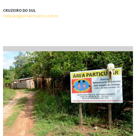
CRUZEIRO DO SUL
redacao@jornalcruzeiro.com.br