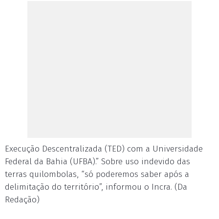
Execução Descentralizada (TED) com a Universidade
Federal da Bahia (UFBA).” Sobre uso indevido das
terras quilombolas, “só poderemos saber após a
delimitação do território”, informou o Incra. (Da
Redação)