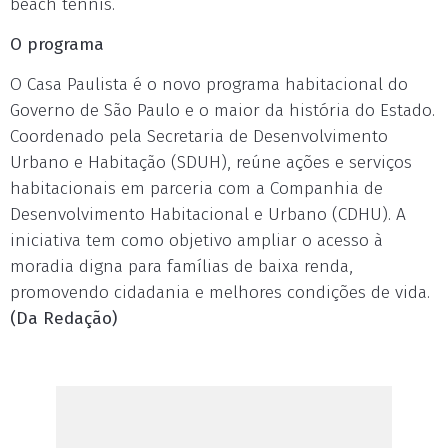
beach tennis.
O programa
O Casa Paulista é o novo programa habitacional do
Governo de São Paulo e o maior da história do Estado.
Coordenado pela Secretaria de Desenvolvimento
Urbano e Habitação (SDUH), reúne ações e serviços
habitacionais em parceria com a Companhia de
Desenvolvimento Habitacional e Urbano (CDHU). A
iniciativa tem como objetivo ampliar o acesso à
moradia digna para famílias de baixa renda,
promovendo cidadania e melhores condições de vida.
(Da Redação)