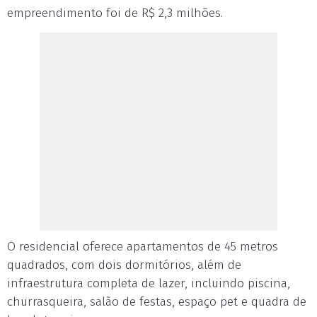
empreendimento foi de R$ 2,3 milhões.
O residencial oferece apartamentos de 45 metros
quadrados, com dois dormitórios, além de
infraestrutura completa de lazer, incluindo piscina,
churrasqueira, salão de festas, espaço pet e quadra de