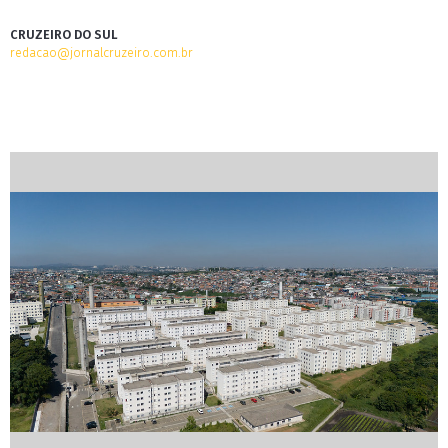
CRUZEIRO DO SUL
redacao@jornalcruzeiro.com.br