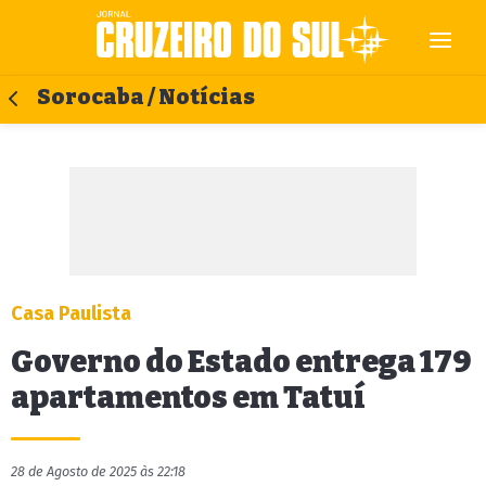
Sorocaba / Notícias
Casa Paulista
Governo do Estado entrega 179
apartamentos em Tatuí
28 de Agosto de 2025 às 22:18