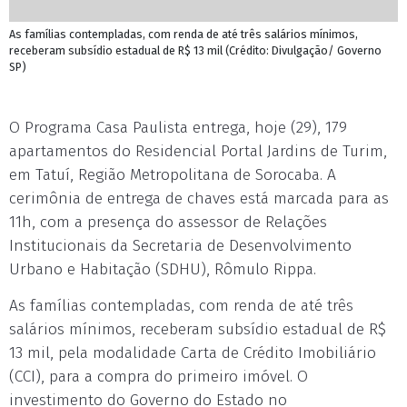
As famílias contempladas, com renda de até três salários mínimos,
receberam subsídio estadual de R$ 13 mil (Crédito: Divulgação/ Governo
SP)
O Programa Casa Paulista entrega, hoje (29), 179
apartamentos do Residencial Portal Jardins de Turim,
em Tatuí, Região Metropolitana de Sorocaba. A
cerimônia de entrega de chaves está marcada para as
11h, com a presença do assessor de Relações
Institucionais da Secretaria de Desenvolvimento
Urbano e Habitação (SDHU), Rômulo Rippa.
As famílias contempladas, com renda de até três
salários mínimos, receberam subsídio estadual de R$
13 mil, pela modalidade Carta de Crédito Imobiliário
(CCI), para a compra do primeiro imóvel. O
investimento do Governo do Estado no