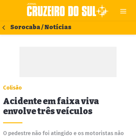
Sorocaba / Notícias
Colisão
Acidente em faixa viva
envolve três veículos
O pedestre não foi atingido e os motoristas não