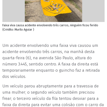
Faixa viva causa acidente envolvendo três carros, ninguém ficou ferido
(Crédito: Murilo Aguiar )
Um acidente envolvendo uma faixa viva causou um
acidente envolvendo três carros, na manhã desta
quarta-feira (6), na avenida São Paulo, altura do
número 3.445, sentido centro. A faixa da direita está
temporariamente enquanto o guincho faz a retirada
dos veículos.
Um veículo parou abruptamente para a travessia de
uma mulher; o segundo veículo também precisou
frear; o terceiro veículo da fila tentou desviar para a
faixa da direita para evitar uma colisão com o carro da