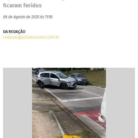
ficaram feridos
06 de Agosto de 2025 às 11:18
DA REDAÇÃO
redacao@jornalcruzeiro.com.br