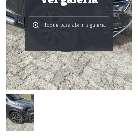
Toque para abrir a galeria