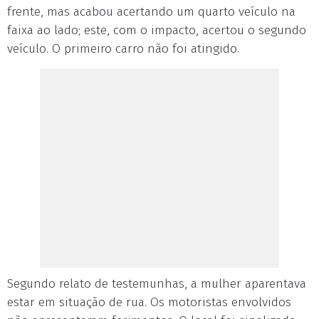
frente, mas acabou acertando um quarto veículo na
faixa ao lado; este, com o impacto, acertou o segundo
veículo. O primeiro carro não foi atingido.
Segundo relato de testemunhas, a mulher aparentava
estar em situação de rua. Os motoristas envolvidos