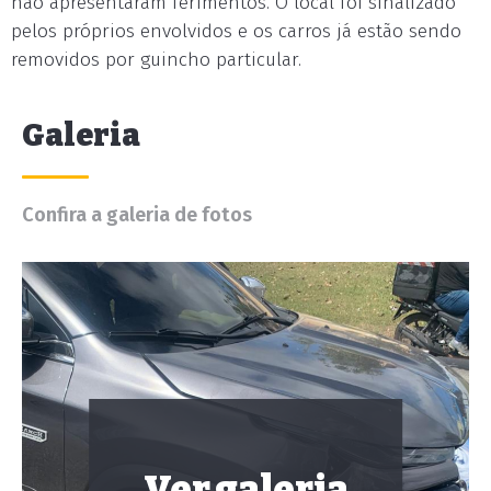
não apresentaram ferimentos. O local foi sinalizado
pelos próprios envolvidos e os carros já estão sendo
removidos por guincho particular.
Galeria
Confira a galeria de fotos
Ver galeria