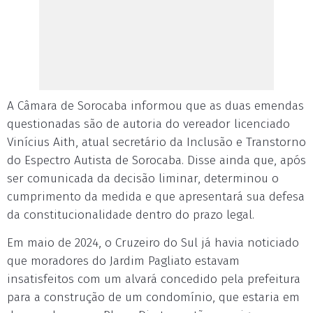
A Câmara de Sorocaba informou que as duas emendas
questionadas são de autoria do vereador licenciado
Vinícius Aith, atual secretário da Inclusão e Transtorno
do Espectro Autista de Sorocaba. Disse ainda que, após
ser comunicada da decisão liminar, determinou o
cumprimento da medida e que apresentará sua defesa
da constitucionalidade dentro do prazo legal.
Em maio de 2024, o Cruzeiro do Sul já havia noticiado
que moradores do Jardim Pagliato estavam
insatisfeitos com um alvará concedido pela prefeitura
para a construção de um condomínio, que estaria em