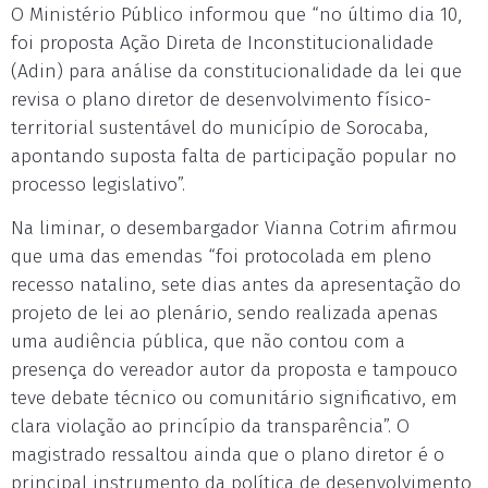
O Ministério Público informou que “no último dia 10,
foi proposta Ação Direta de Inconstitucionalidade
(Adin) para análise da constitucionalidade da lei que
revisa o plano diretor de desenvolvimento físico-
territorial sustentável do município de Sorocaba,
apontando suposta falta de participação popular no
processo legislativo”.
Na liminar, o desembargador Vianna Cotrim afirmou
que uma das emendas “foi protocolada em pleno
recesso natalino, sete dias antes da apresentação do
projeto de lei ao plenário, sendo realizada apenas
uma audiência pública, que não contou com a
presença do vereador autor da proposta e tampouco
teve debate técnico ou comunitário significativo, em
clara violação ao princípio da transparência”. O
magistrado ressaltou ainda que o plano diretor é o
principal instrumento da política de desenvolvimento