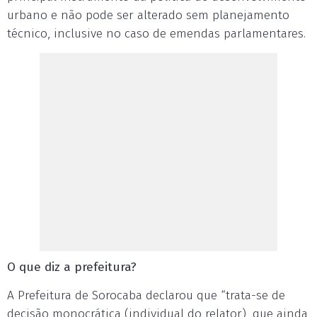
urbano e não pode ser alterado sem planejamento
técnico, inclusive no caso de emendas parlamentares.
O que diz a prefeitura?
A Prefeitura de Sorocaba declarou que “trata-se de
decisão monocrática (individual do relator), que ainda