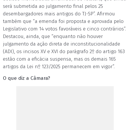
será submetida ao julgamento final pelos 25
desembargadores mais antigos do TJ-SP”. Afirmou
também que “a emenda foi proposta e aprovada pelo
Legislativo com 14 votos favoráveis e cinco contrários”.
Destacou, ainda, que “enquanto não houver
julgamento da ação direta de inconstitucionalidade
(ADI), os incisos XV e XVI do parágrafo 2º do artigo 163
estão com a eficácia suspensa, mas os demais 165
artigos da Lei nº 123/2025 permanecem em vigor”.
O que diz a Câmara?