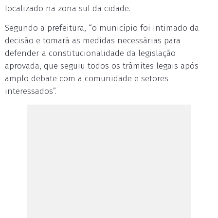
localizado na zona sul da cidade.
Segundo a prefeitura, “o município foi intimado da
decisão e tomará as medidas necessárias para
defender a constitucionalidade da legislação
aprovada, que seguiu todos os trâmites legais após
amplo debate com a comunidade e setores
interessados”.