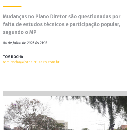
Mudanças no Plano Diretor são questionadas por
falta de estudos técnicos e participação popular,
segundo o MP
04 de Julho de 2025 às 21:37
TOM ROCHA
tom.rocha@jornalcruzeiro.com.br