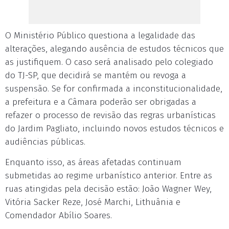
O Ministério Público questiona a legalidade das
alterações, alegando ausência de estudos técnicos que
as justifiquem. O caso será analisado pelo colegiado
do TJ-SP, que decidirá se mantém ou revoga a
suspensão. Se for confirmada a inconstitucionalidade,
a prefeitura e a Câmara poderão ser obrigadas a
refazer o processo de revisão das regras urbanísticas
do Jardim Pagliato, incluindo novos estudos técnicos e
audiências públicas.
Enquanto isso, as áreas afetadas continuam
submetidas ao regime urbanístico anterior. Entre as
ruas atingidas pela decisão estão: João Wagner Wey,
Vitória Sacker Reze, José Marchi, Lithuânia e
Comendador Abílio Soares.